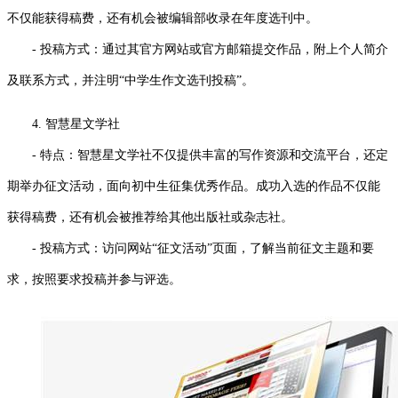
不仅能获得稿费，还有机会被编辑部收录在年度选刊中。
- 投稿方式：通过其官方网站或官方邮箱提交作品，附上个人简介
及联系方式，并注明“中学生作文选刊投稿”。
4. 智慧星文学社
- 特点：智慧星文学社不仅提供丰富的写作资源和交流平台，还定
期举办征文活动，面向初中生征集优秀作品。成功入选的作品不仅能
获得稿费，还有机会被推荐给其他出版社或杂志社。
- 投稿方式：访问网站“征文活动”页面，了解当前征文主题和要
求，按照要求投稿并参与评选。