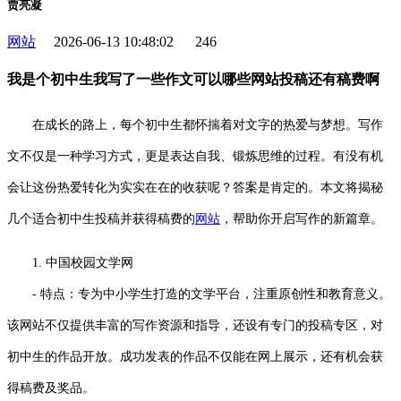
贾亮凝
网站
2026-06-13 10:48:02
246
我是个初中生我写了一些作文可以哪些网站投稿还有稿费啊
在成长的路上，每个初中生都怀揣着对文字的热爱与梦想。写作
文不仅是一种学习方式，更是表达自我、锻炼思维的过程。有没有机
会让这份热爱转化为实实在在的收获呢？答案是肯定的。本文将揭秘
几个适合初中生投稿并获得稿费的
网站
，帮助你开启写作的新篇章。
1. 中国校园文学网
- 特点：专为中小学生打造的文学平台，注重原创性和教育意义。
该网站不仅提供丰富的写作资源和指导，还设有专门的投稿专区，对
初中生的作品开放。成功发表的作品不仅能在网上展示，还有机会获
得稿费及奖品。