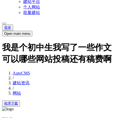
建站平台
个人网站
批量建站
登录
Open main menu
我是个初中生我写了一些作文
可以哪些网站投稿还有稿费啊
AutoCMS
/
建站资讯
/
网站
程序下载