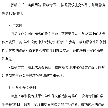
- 投稿方式：访问网站“投稿专区”，按照要求提交作品，并留意编
辑的反馈信息。
2. 作文网
- 特点：作为国内知名的作文平台，它覆盖了从小学到高中的各类
作文资源。其“学生投稿”板块特别欢迎初中生参与，鼓励原创性和创新
性。优秀的作品不仅有机会被推荐到首页展示，还能获得一定的稿费
和奖励。
- 投稿方式：注册成为会员后，在网站“投稿中心”提交作品，同时
注意阅读平台关于投稿的详细规定和要求。
3. 中学生作文选刊
- 特点：该刊物专注于中学生作文的选拔与推广，设有专门的“学
生来稿”栏目，致力于发现和培养有潜力的年轻作者。成功选用的作品