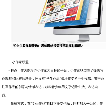
5. 小作家联盟
- 特点：作为以培养小作家为目标的平台，小作家联盟除了提供写
作教程和比赛信息外，还设有“学生作品”板块接受初中生投稿。该平台
注重作品的创意与情感表达，鼓励青少年用文字记录生活、表达自
我。
- 投稿方式：在“学生作品”栏目下提交作品，同时加入平台的小作