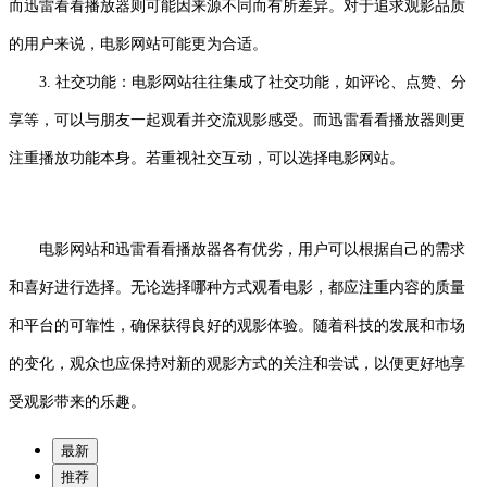
而迅雷看看播放器则可能因来源不同而有所差异。对于追求观影品质
的用户来说，电影网站可能更为合适。
3. 社交功能：电影网站往往集成了社交功能，如评论、点赞、分
享等，可以与朋友一起观看并交流观影感受。而迅雷看看播放器则更
注重播放功能本身。若重视社交互动，可以选择电影网站。
电影网站和迅雷看看播放器各有优劣，用户可以根据自己的需求
和喜好进行选择。无论选择哪种方式观看电影，都应注重内容的质量
和平台的可靠性，确保获得良好的观影体验。随着科技的发展和市场
的变化，观众也应保持对新的观影方式的关注和尝试，以便更好地享
受观影带来的乐趣。
最新
推荐