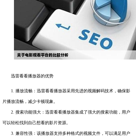
迅雷看看播放器的优势
1. 播放流畅：迅雷看看播放器采用先进的视频解码技术，确保影
片播放流畅，减少卡顿现象。
2. 搜索功能强大：迅雷看看播放器集成了强大的搜索功能，用户
可以轻松找到自己想看的影片资源。
3. 兼容性强：该播放器支持多种格式的视频文件，可以满足用户