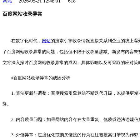
网站
2026-05-21 12:48:01
618
百度网站收录异常
在数字化时代，
网站
的搜索引擎收录情况直接关系到企业的线上曝
了百度网站收录异常的问题，包括但不限于收录量骤减、新发布内容未
文将深入探讨百度网站收录异常的成因、具体影响以及可采取的应对策
#百度网站收录异常的成因分析
1. 算法更新与调整：百度搜索引擎算法不断迭代升级，以提供更精
降。
2. 内容质量问题：如果网站内容存在大量重复、低质或违法违规
3. 外链异常：过度优化或购买链接的行为往往被搜索引擎视为作