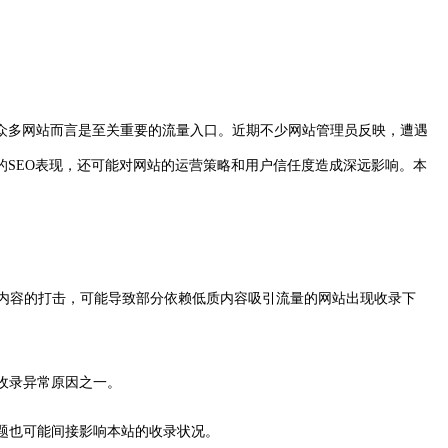
众多网站而言是至关重要的流量入口。近期不少网站管理员反映，遭遇
SEO表现，还可能对网站的运营策略和用户信任度造成深远影响。本
低质内容的打击，可能导致部分依赖低质内容吸引流量的网站出现收录下
收录异常原因之一。
问题也可能间接影响本站的收录状况。