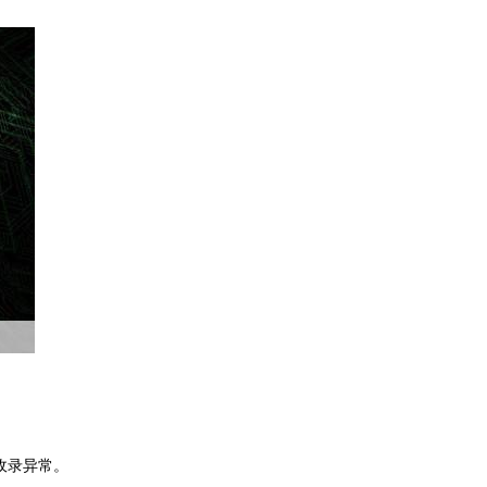
收录异常。