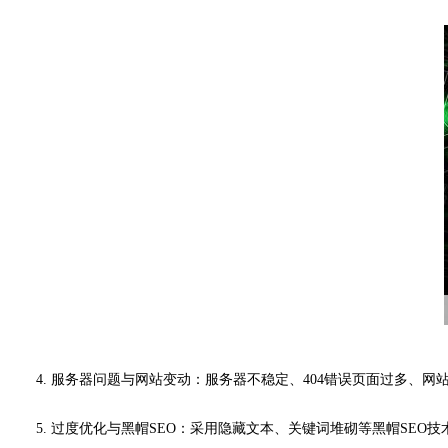
4. 服务器问题与网站变动：服务器不稳定、404错误页面过多、
5. 过度优化与黑帽SEO：采用隐藏文本、关键词堆砌等黑帽SE