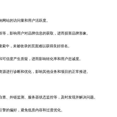
影响网站的访问量和用户活跃度。
更新等，影响用户对品牌信息的获取，进而损害品牌形象。
词搜索中，未被收录的页面难以获得良好排名。
性和可信度产生质疑，进而影响转化率和用户忠诚度。
和资源进行诊断和优化，影响其他业务和项目的正常推进。
量自查、外链监测、服务器状态监控等，及时发现并解决问题。
索引擎的偏好，避免低质内容和过度优化。