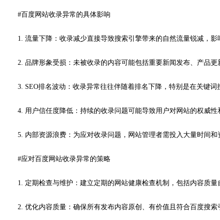
#百度网站收录异常的具体影响
1. 流量下降：收录减少直接导致搜索引擎带来的自然流量锐减，
2. 品牌形象受损：未被收录的内容可能包括重要新闻发布、产品
3. SEO排名波动：收录异常往往伴随着排名下降，特别是在关键
4. 用户信任度降低：持续的收录问题可能导致用户对网站的权威
5. 内部资源浪费：为应对收录问题，网站管理者需投入大量时间
#应对百度网站收录异常的策略
1. 定期检查与维护：建立定期的网站健康检查机制，包括内容质
2. 优化内容质量：确保所有发布内容原创、有价值且符合百度搜