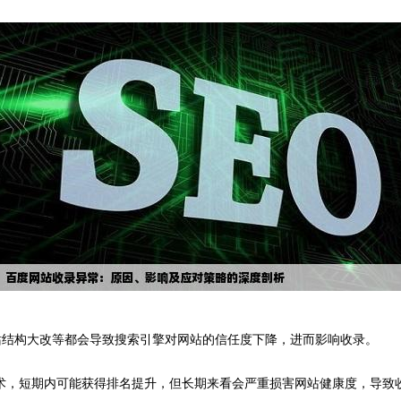
网站结构大改等都会导致搜索引擎对网站的信任度下降，进而影响收录。
O技术，短期内可能获得排名提升，但长期来看会严重损害网站健康度，导致