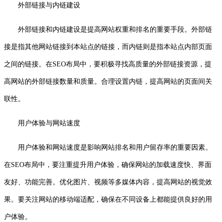
外部链接与内链建设
外部链接和内链建设是提高网站权重和排名的重要手段。外部链
接是指其他网站链接到本站点的链接，而内链则是指本站点内部页面
之间的链接。在SEO布局中，要积极寻找高质量的外部链接资源，提
高网站的外部链接数量和质量。合理设置内链，提高网站的页面间关
联性。
用户体验与网站速度
用户体验和网站速度是影响网站排名和用户留存率的重要因素。
在SEO布局中，要注重提升用户体验，确保网站的加载速度快、界面
友好、功能完善。优化图片、视频等多媒体内容，提高网站的视觉效
果。要关注网站的移动端适配，确保在不同设备上都能提供良好的用
户体验。