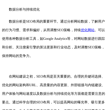
数据分析与持续优化
数据分析是SEO布局的重要环节。通过分析网站数据，了解用户
的行为习惯、需求和偏好，从而调整SEO策略，持续
优化网站
。可以
使用各种数据分析工具，如Google Analytics等，对网站数据进行跟踪
和分析。关注搜索引擎的算法更新和行业动态，及时调整SEO策略，
保持网站的竞争力。
在网站建设之初，SEO布局是至关重要的。合理的关键词选择、
优化的网站架构和URL、高质量的内容更新、外部链接与内链建设、
用户体验与网站速度以及数据分析与持续优化等方面都是需要注意的
要点。通过科学合理的SEO布局，可以提高网站的曝光率、吸引更多