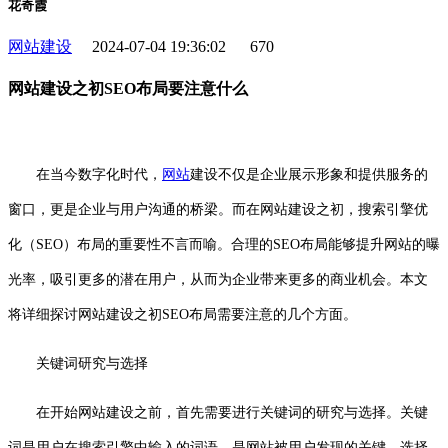
花奇霞
网站建设
2024-07-04 19:36:02
670
网站建设之初SEO布局要注意什么
在当今数字化时代，
网站
建设不仅是企业展示形象和提供服务的
窗口，更是企业与用户沟通的桥梁。而在网站建设之初，搜索引擎优
化（SEO）布局的重要性不言而喻。合理的SEO布局能够提升网站的曝
光率，吸引更多的潜在用户，从而为企业带来更多的商业机会。本文
将详细探讨网站建设之初SEO布局需要注意的几个方面。
关键词研究与选择
在开始网站建设之前，首先需要进行关键词的研究与选择。关键
词是用户在搜索引擎中输入的词语，是网站被用户发现的关键。选择