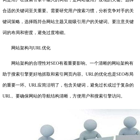
合适的关键词至关重要。需要研究用户搜索习惯，分析竞争对手的关
键词策略，选择既符合网站主题又能吸引用户的关键词。要注意关键
词的布局和密度，避免过度堆砌。
网站架构与URL优化
网站架构的合理性对SEO有着重要影响。一个清晰的网站架构有
助于搜索引擎更好地抓取和索引网页内容。URL的优化也是SEO布局
的重要一环。URL应简洁明了，包含关键词，避免过长或过于复杂的
URL。要确保网站的导航结构清晰，方便用户和搜索引擎访问。