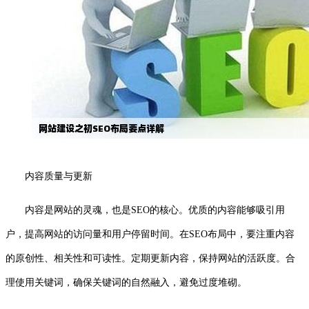
内容质量与更新
内容是网站的灵魂，也是SEO的核心。优质的内容能够吸引用
户，提高网站的访问量和用户停留时间。在SEO布局中，要注重内容
的原创性、相关性和可读性。定期更新内容，保持网站的活跃度。合
理使用关键词，确保关键词的自然融入，避免过度堆砌。