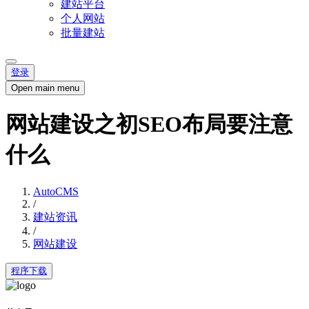
建站平台
个人网站
批量建站
登录
Open main menu
网站建设之初SEO布局要注意
什么
AutoCMS
/
建站资讯
/
网站建设
程序下载