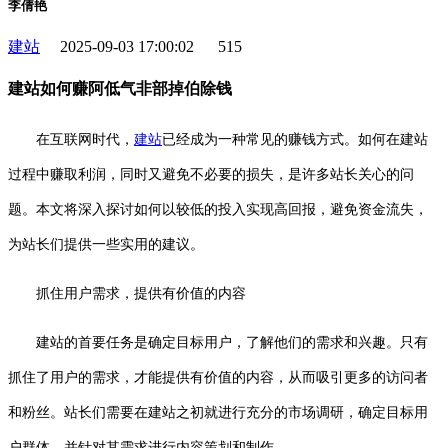
李倩艳
建站
2025-09-03 17:00:02
515
建站如何赚阿低气非部掉伯除钱
在互联网时代，
建站
已经成为一种常见的赚钱方式。如何在建站
过程中赚取利润，同时又避免不必要的损失，是许多站长关心的问
题。本文将深入探讨如何以较低的投入实现高回报，避免资金流失，
为站长们提供一些实用的建议。
抓住用户需求，提供有价值的内容
建站的首要任务是确定目标用户，了解他们的需求和兴趣。只有
抓住了用户的需求，才能提供有价值的内容，从而吸引更多的访问者
和粉丝。站长们需要在建站之初就进行充分的市场调研，确定目标用
户群体，并针对其需求进行内容策划和制作。