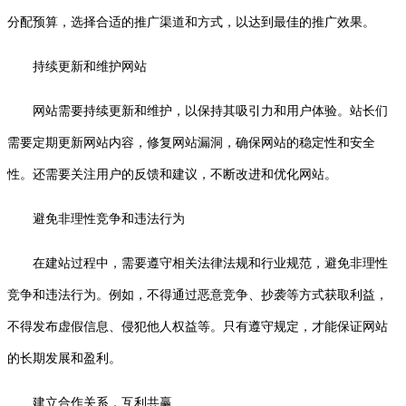
分配预算，选择合适的推广渠道和方式，以达到最佳的推广效果。
持续更新和维护网站
网站需要持续更新和维护，以保持其吸引力和用户体验。站长们
需要定期更新网站内容，修复网站漏洞，确保网站的稳定性和安全
性。还需要关注用户的反馈和建议，不断改进和优化网站。
避免非理性竞争和违法行为
在建站过程中，需要遵守相关法律法规和行业规范，避免非理性
竞争和违法行为。例如，不得通过恶意竞争、抄袭等方式获取利益，
不得发布虚假信息、侵犯他人权益等。只有遵守规定，才能保证网站
的长期发展和盈利。
建立合作关系，互利共赢