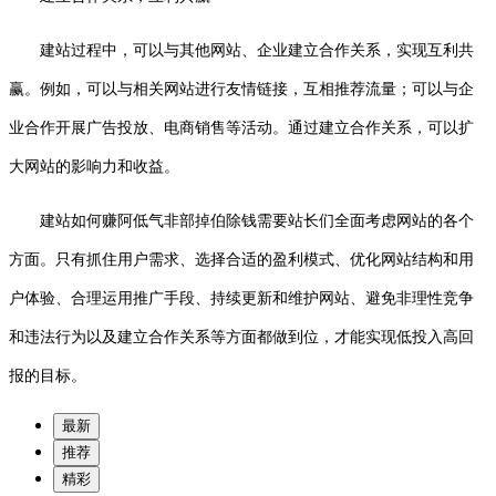
建站过程中，可以与其他网站、企业建立合作关系，实现互利共
赢。例如，可以与相关网站进行友情链接，互相推荐流量；可以与企
业合作开展广告投放、电商销售等活动。通过建立合作关系，可以扩
大网站的影响力和收益。
建站如何赚阿低气非部掉伯除钱需要站长们全面考虑网站的各个
方面。只有抓住用户需求、选择合适的盈利模式、优化网站结构和用
户体验、合理运用推广手段、持续更新和维护网站、避免非理性竞争
和违法行为以及建立合作关系等方面都做到位，才能实现低投入高回
报的目标。
最新
推荐
精彩