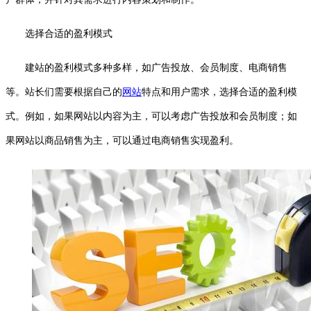
选择合适的盈利模式
建站的盈利模式多种多样，如广告投放、会员制度、电商销售
等。站长们需要根据自己的
网站
特点和用户需求，选择合适的盈利模
式。例如，如果网站以内容为主，可以考虑广告投放和会员制度；如
果网站以商品销售为主，可以通过电商销售实现盈利。