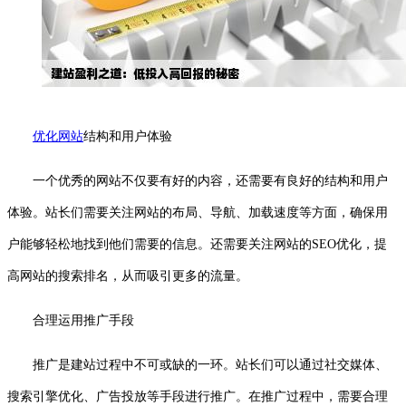
优化网站
结构和用户体验
一个优秀的网站不仅要有好的内容，还需要有良好的结构和用户
体验。站长们需要关注网站的布局、导航、加载速度等方面，确保用
户能够轻松地找到他们需要的信息。还需要关注网站的SEO优化，提
高网站的搜索排名，从而吸引更多的流量。
合理运用推广手段
推广是建站过程中不可或缺的一环。站长们可以通过社交媒体、
搜索引擎优化、广告投放等手段进行推广。在推广过程中，需要合理