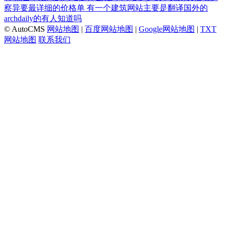
察异要最详细的价格单
有一个建筑网站主要是翻译国外的
archdaily的有人知道吗
© AutoCMS
网站地图
|
百度网站地图
|
Google网站地图
|
TXT
网站地图
联系我们