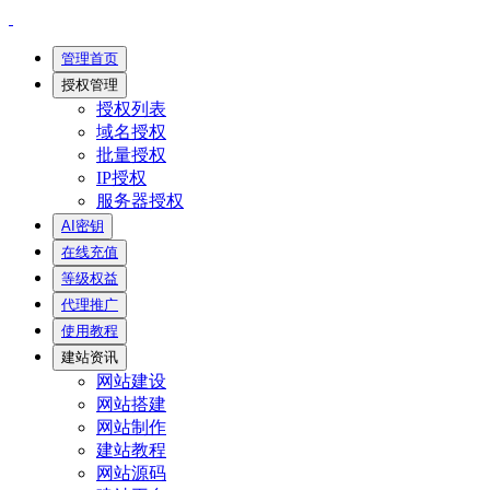
管理首页
授权管理
授权列表
域名授权
批量授权
IP授权
服务器授权
AI密钥
在线充值
等级权益
代理推广
使用教程
建站资讯
网站建设
网站搭建
网站制作
建站教程
网站源码