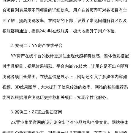
合项目列表展示不同项目的详细信息。用户在首页即可对各项目有全
面了解，提高浏览效率。在网站的下部，设置了常见问题解答区以及
客服咨询通道，提供24小时在线服务，极大地提升了用户体验。
2. 案例二：YY房产在线平台
YY房产在线平台的设计更加注重现代感和科技感。整体色彩搭配
时尚且醒目，视觉效果强烈。平台内嵌VR技术，让用户足不出户即可
浏览各项目全景图。在楼盘信息展示上，网站还引入了多媒体内容如
视频、3D效果图等，大大提升了信息传递的效率。网站的智能推荐系
统可以根据用户浏览历史推荐相关项目，实现个性化服务。
3. 案例三：ZZ置业集团官网
ZZ置业集团官网的设计则突出了企业品牌和企业文化。网站整体
色调以企业标志色为主，视觉统一且具有辨识度。在首页上，集团的