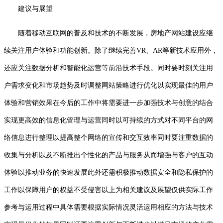
建议与展望
随着移动互联网的普及和技术的不断发展，房地产网站建设应继
续关注用户体验和功能创新。除了继续完善VR、AR等新技术应用外，
还应关注数据分析和智能化运营等前沿技术手段。同时要时刻关注用
户需求变化和市场趋势及时调整网站策略进行优化以实现最佳的用户
体验和营销效果在今后的工作中将需要进一步加强技术与创意的结合
实现更高效的信息化管理与运营同时以可持续的方式对不同平台的网
络信息进行整理以提高整个网络的宣传和交互效率同时要注重数据的
收集与分析以及不断推出个性化的产品与服务从而增强与客户的互动
体验以推动业务的快速发展此外还需积极推动数据安全和隐私保护的
工作以保障用户的权益不受侵害以上为相关建议及展望仅供实际工作
参考与运用过程中具体需要根据实际情况灵活运用相应的方法与技术