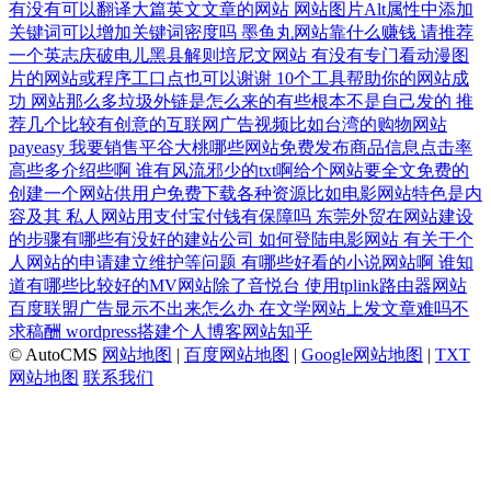
有没有可以翻译大篇英文文章的网站
网站图片Alt属性中添加
关键词可以增加关键词密度吗
墨鱼丸网站靠什么赚钱
请推荐
一个英志庆破电儿黑县解则培尼文网站
有没有专门看动漫图
片的网站或程序工口点也可以谢谢
10个工具帮助你的网站成
功
网站那么多垃圾外链是怎么来的有些根本不是自己发的
推
荐几个比较有创意的互联网广告视频比如台湾的购物网站
payeasy
我要销售平谷大桃哪些网站免费发布商品信息点击率
高些多介绍些啊
谁有风流邪少的txt啊给个网站要全文免费的
创建一个网站供用户免费下载各种资源比如电影网站特色是内
容及其
私人网站用支付宝付钱有保障吗
东莞外贸在网站建设
的步骤有哪些有没好的建站公司
如何登陆电影网站
有关于个
人网站的申请建立维护等问题
有哪些好看的小说网站啊
谁知
道有哪些比较好的MV网站除了音悦台
使用tplink路由器网站
百度联盟广告显示不出来怎么办
在文学网站上发文章难吗不
求稿酬
wordpress搭建个人博客网站知乎
© AutoCMS
网站地图
|
百度网站地图
|
Google网站地图
|
TXT
网站地图
联系我们