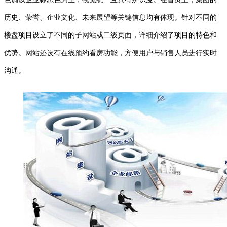
历史、荣誉、企业文化、未来展望等关键信息均有体现。针对不同的
楼盘项目设立了不同的子网站或二级页面，详细介绍了项目的特色和
优势。网站还设有在线预约看房功能，方便用户与销售人员进行实时
沟通。