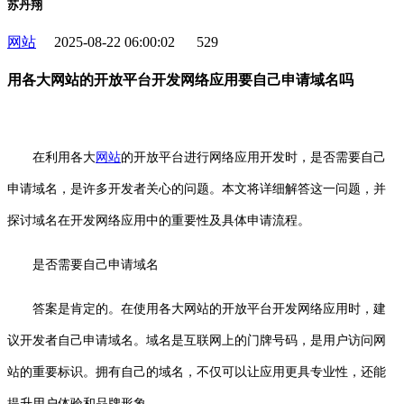
苏丹翔
网站
2025-08-22 06:00:02
529
用各大网站的开放平台开发网络应用要自己申请域名吗
在利用各大
网站
的开放平台进行网络应用开发时，是否需要自己
申请域名，是许多开发者关心的问题。本文将详细解答这一问题，并
探讨域名在开发网络应用中的重要性及具体申请流程。
是否需要自己申请域名
答案是肯定的。在使用各大网站的开放平台开发网络应用时，建
议开发者自己申请域名。域名是互联网上的门牌号码，是用户访问网
站的重要标识。拥有自己的域名，不仅可以让应用更具专业性，还能
提升用户体验和品牌形象。