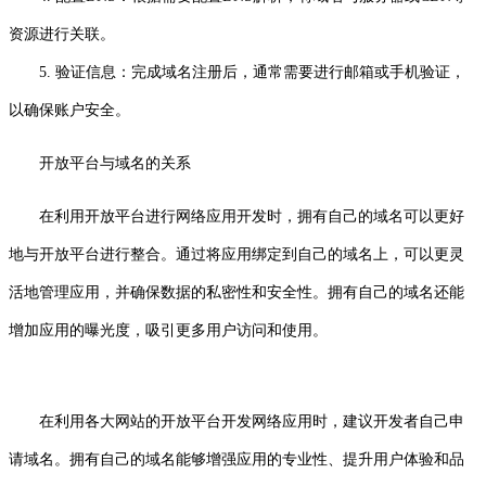
资源进行关联。
5. 验证信息：完成域名注册后，通常需要进行邮箱或手机验证，
以确保账户安全。
开放平台与域名的关系
在利用开放平台进行网络应用开发时，拥有自己的域名可以更好
地与开放平台进行整合。通过将应用绑定到自己的域名上，可以更灵
活地管理应用，并确保数据的私密性和安全性。拥有自己的域名还能
增加应用的曝光度，吸引更多用户访问和使用。
在利用各大网站的开放平台开发网络应用时，建议开发者自己申
请域名。拥有自己的域名能够增强应用的专业性、提升用户体验和品