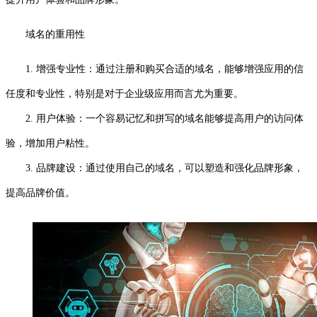
域名的重用性
1. 增强专业性：通过注册和购买合适的域名，能够增强应用的信
任度和专业性，特别是对于企业级应用而言尤为重要。
2. 用户体验：一个容易记忆和拼写的域名能够提高用户的访问体
验，增加用户粘性。
3. 品牌建设：通过使用自己的域名，可以塑造和强化品牌形象，
提高品牌价值。