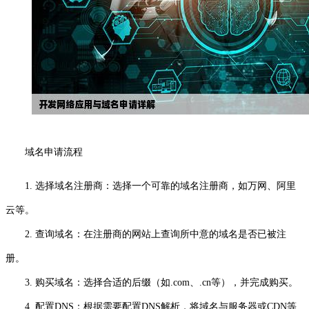
域名申请流程
1. 选择域名注册商：选择一个可靠的域名注册商，如万网、阿里
云等。
2. 查询域名：在注册商的网站上查询所中意的域名是否已被注
册。
3. 购买域名：选择合适的后缀（如.com、.cn等），并完成购买。
4. 配置DNS：根据需要配置DNS解析，将域名与服务器或CDN等