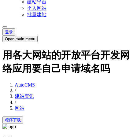
建站平台
个人网站
批量建站
登录
Open main menu
用各大网站的开放平台开发网
络应用要自己申请域名吗
AutoCMS
/
建站资讯
/
网站
程序下载