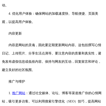
动。
4. 优化用户体验：确保网站的加载速度快、导航便捷、页面美
观，以提高用户体验。
内容更新
内容是网站的灵魂，因此要定期更新网站内容。这包括撰写心情
日记、上传照片、分享生活点滴等。要注意内容的质量和真实性，避
免发布虚假信息或低俗内容。保持与网友的互动，回复留言和评论，
建立良好的社区氛围。
推广与维护
1.
推广网站
：通过社交媒体、论坛、博客等渠道推广你的心情网
站，吸引更多访客。可以利用搜索引擎优化（SEO）技巧，提高网站