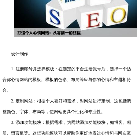
设计制作
1. 注册账号并选择模板：在选定的平台注册账号后，选择一个适
合你心情网站的模板。模板的色彩、布局等应与你的心情和主题相符
合。
2. 定制网站：根据个人喜好和需求，对网站进行定制。这包括调
整颜色、字体、布局等，使网站更具个性化和专业性。
3. 添加功能模块：根据需求，为网站添加功能模块，如博客、相
册、留言板等。这些功能模块可以帮助你更好地表达心情和与网友互