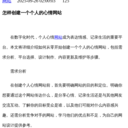
网站
2025-09-26 02:00:03
125
怎样创建一个个人的心情网站
在数字化时代，个人心情
网站
成为表达情感、记录生活的重要平
台。本文将详细介绍如何从零开始创建一个个人的心情网站，包括需
求分析、平台选择、设计制作、内容更新及维护等步骤。
需求分析
在创建个人心情网站前，首先要明确网站的目的和定位。明确你
想要通过这个网站传达什么，是分享心情、记录生活还是与其他网友
交流互动。了解你的目标受众是谁，以及他们可能对什么内容感兴
趣。还需分析竞争对手的网站，学习他们的优点和不足，为自己的网
站设计提供参考。