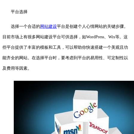
平台选择
选择一个合适的
网站建设
平台是创建个人心情网站的关键步骤。
目前市场上有很多网站建设平台可供选择，如WordPress、Wix等。这
些平台提供了丰富的模板和工具，可以帮助你快速搭建一个美观且功
能齐全的网站。在选择平台时，要考虑到平台的易用性、可定制性以
及费用等因素。