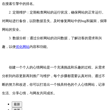
在搜索引擎中的排名。
2. 定期维护：定期检查网站的运行状况，确保网站的正常运行。
对网站进行备份，以防数据丢失。及时修复网站中的bug和漏洞，保障
网站的安全。
3. 数据分析：通过分析网站的访问数据，了解访客的需求和兴
趣，以便
优化网站
内容和功能。
创建一个个人的心情网站是一个充满挑战和乐趣的过程。从需求
分析到内容更新再到推广与维护，每个步骤都需要认真对待。通过不
断的努力和改进，你可以打造出一个独具特色的个人心情网站，记录
生活、分享心情，与网友共同成长。
最新