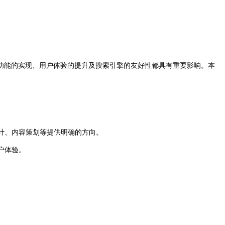
功能的实现、用户体验的提升及搜索引擎的友好性都具有重要影响。本
设计、内容策划等提供明确的方向。
户体验。
。