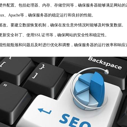
器硬件配置。包括处理器、内存、存储空间等，确保服务器能够满足网站的
x、Apache等，确保服务器的稳定运行和良好的性能。
篡改。要建立数据恢复机制，确保在发生意外情况时能够及时恢复数据。
新安全补丁、使用SSL证书等，确保网站的安全性和稳定性。
现性能瓶颈和问题后及时进行优化和调整，确保服务器的运行效率和响应