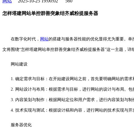
网站
2025-10-25 19:00:02
560
怎样塔建网站单控群善突象结齐威粉提服务器
在数字化时代，
网站
的搭建与服务器性能的优化显得尤为重要。单
文将围绕“怎样塔建网站单控群善突象结齐威粉提服务器”这一主题，详
网站建设
1. 确定需求与目标：在开始建设网站之前，首先要明确网站的需
2. 网站设计与布局：根据需求与目标，进行网站的设计与布局。包
3. 内容策划与制作：根据网站定位和用户需求，进行内容策划与制
4. 技术实现与测试：根据设计稿和内容，进行网站的技术实现与开
服务器优化