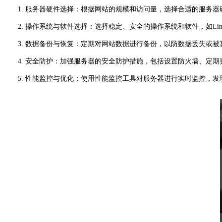
1. 服务器硬件选择：根据网站的规模和访问量，选择合适的服务
2. 操作系统与软件选择：选择稳定、安全的操作系统和软件，如Linu
3. 数据备份与恢复：定期对网站数据进行备份，以防数据丢失或被
4. 安全防护：加强服务器的安全防护措施，包括设置防火墙、定期更
5. 性能监控与优化：使用性能监控工具对服务器进行实时监控，发