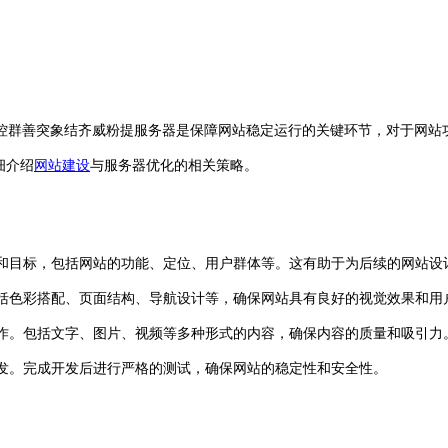
控群善突象结齐威粉提服务器是保障网站稳定运行的关键环节，对于网站
细介绍
网站建设
与服务器优化的相关策略。
求和目标，包括网站的功能、定位、用户群体等。这有助于为后续的网站
括色彩搭配、页面结构、导航设计等，确保网站具有良好的视觉效果和用
作。包括文字、图片、视频等多种形式的内容，确保内容的质量和吸引力
发。完成开发后进行严格的测试，确保网站的稳定性和安全性。