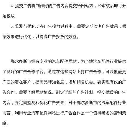
4. 提交广告将制作好的广告内容提交给网站方，经审核后即可开
始投放。
5. 监测与优化：在广告投放过程中，需要定期监测广告效果，根
据效果进行优化，以提高广告投放的效益。
鄂尔多斯市拥有专业的汽车配件网站，为当地汽车配件行业提供
了良好的广告合作平台。通过在这些网站上打广告合作，可以覆盖更
广泛的潜在客户，提高品牌知名度，增加销售机会。要实现有效的广
告合作，需要了解网站情况、制定详细的广告计划、提交优质的广告
内容，并定期监测和优化广告效果。对于鄂尔多斯市的汽车配件行业
而言，利用专业汽车配件网站进行广告合作是一个值得考虑的营销策
略。