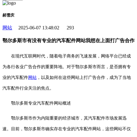
郝雪庆
网站
2025-06-07 13:48:02
293
鄂尔多斯市有没有专业的汽车配件网站我想在上面打广告合作
在现代互联网时代，随着电子商务的飞速发展，网络平台已经成
为各行各业广告合作的重要阵地。对于鄂尔多斯市而言，是否拥有专
业的汽车配件
网站
，以及如何在这些网站上打广告合作，成为了当地
汽车配件行业关注的焦点。
鄂尔多斯专业汽车配件网站概述
鄂尔多斯市作为内陆重要的经济城市，其汽车配件市场发展迅
速。目前，鄂尔多斯市确实存在专业的汽车配件网站，这些网站不仅