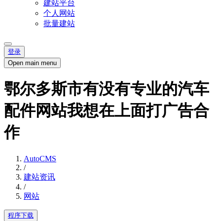
建站平台
个人网站
批量建站
登录
Open main menu
鄂尔多斯市有没有专业的汽车
配件网站我想在上面打广告合
作
AutoCMS
/
建站资讯
/
网站
程序下载