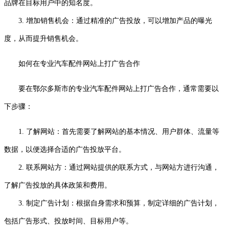
品牌在目标用户中的知名度。
3. 增加销售机会：通过精准的广告投放，可以增加产品的曝光
度，从而提升销售机会。
如何在专业汽车配件网站上打广告合作
要在鄂尔多斯市的专业汽车配件网站上打广告合作，通常需要以
下步骤：
1. 了解网站：首先需要了解网站的基本情况、用户群体、流量等
数据，以便选择合适的广告投放平台。
2. 联系网站方：通过网站提供的联系方式，与网站方进行沟通，
了解广告投放的具体政策和费用。
3. 制定广告计划：根据自身需求和预算，制定详细的广告计划，
包括广告形式、投放时间、目标用户等。