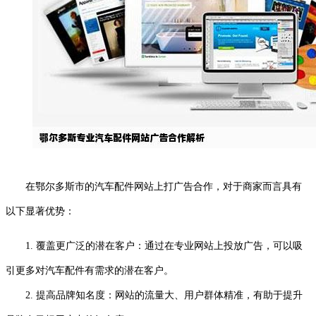
在鄂尔多斯市的汽车配件网站上打广告合作，对于商家而言具有
以下显著优势：
1. 覆盖更广泛的潜在客户：通过在专业网站上投放广告，可以吸
引更多对汽车配件有需求的潜在客户。
2. 提高品牌知名度：网站的流量大、用户群体精准，有助于提升