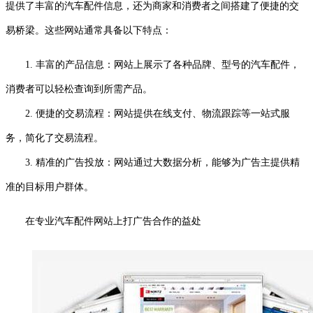
提供了丰富的汽车配件信息，还为商家和消费者之间搭建了便捷的交
易桥梁。这些网站通常具备以下特点：
1. 丰富的产品信息：网站上展示了各种品牌、型号的汽车配件，
消费者可以轻松查询到所需产品。
2. 便捷的交易流程：网站提供在线支付、物流跟踪等一站式服
务，简化了交易流程。
3. 精准的广告投放：网站通过大数据分析，能够为广告主提供精
准的目标用户群体。
在专业汽车配件网站上打广告合作的益处