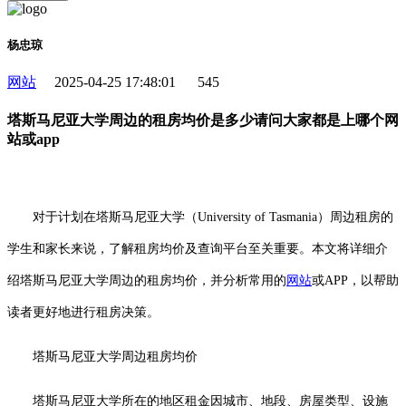
杨忠琼
网站
2025-04-25 17:48:01
545
塔斯马尼亚大学周边的租房均价是多少请问大家都是上哪个网
站或app
对于计划在塔斯马尼亚大学（University of Tasmania）周边租房的
学生和家长来说，了解租房均价及查询平台至关重要。本文将详细介
绍塔斯马尼亚大学周边的租房均价，并分析常用的
网站
或APP，以帮助
读者更好地进行租房决策。
塔斯马尼亚大学周边租房均价
塔斯马尼亚大学所在的地区租金因城市、地段、房屋类型、设施