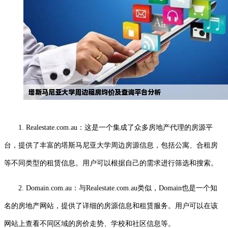
1. Realestate.com.au：这是一个集成了众多房地产代理的房源平
台，提供了丰富的塔斯马尼亚大学周边房源信息，包括公寓、合租房
等不同类型的租赁信息。用户可以根据自己的需求进行筛选和搜索。
2. Domain.com.au：与Realestate.com.au类似，Domain也是一个知
名的房地产网站，提供了详细的房源信息和租赁服务。用户可以在该
网站上查看不同区域的房价走势、学校和社区信息等。