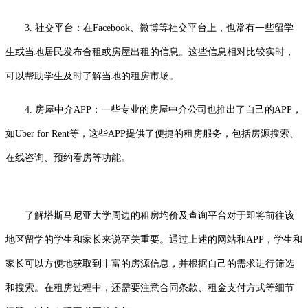
3. 社交平台：在Facebook、微博等社交平台上，也常有一些留学
生或当地居民发布合租或房屋出租的信息。这些信息相对比较实时，
可以帮助学生及时了解当地的租房市场。
4. 房屋中介APP：一些专业的房屋中介公司也推出了自己的APP，
如Uber for Rent等，这些APP提供了便捷的租房服务，包括房源搜索、
在线咨询、预约看房等功能。
了解塔斯马尼亚大学周边的租房均价及查询平台对于即将前往该
地区留学的学生和家长来说至关重要。通过上述的网站和APP，学生和
家长可以方便地获取到丰富的房源信息，并根据自己的需求进行筛选
和搜索。在租房过程中，还需要注意合同条款、租金支付方式等细节