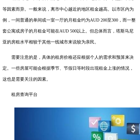
等因素而异。一般来说，离市中心越近的地区租金越高。以市区内为
例，一间普通的单间或一室一厅的月租金约为AUD 200至300，而一整
套公寓或房子的月租金可能在AUD 500以上。但总体而言，塔斯马尼
亚的房租水平相较于其他一线城市来说较为亲民。
需要注意的是，具体的租房价格还应根据个人的需求和预算来决
定。一些房屋可能会根据季节、节假日等时段出现租金上涨的情况，
这也是需要关注的因素。
租房查询平台