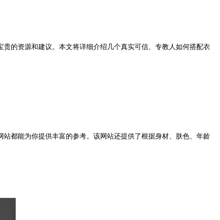
宝贵的资源和建议。本文将详细介绍几个真实可信、专教人如何搭配衣
网站都能为你提供丰富的参考。该网站还提供了根据身材、肤色、年龄