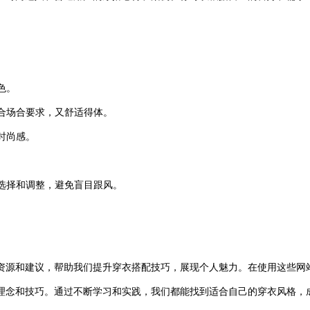
色。
合场合要求，又舒适得体。
时尚感。
选择和调整，避免盲目跟风。
源和建议，帮助我们提升穿衣搭配技巧，展现个人魅力。在使用这些网站
理念和技巧。通过不断学习和实践，我们都能找到适合自己的穿衣风格，