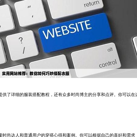
提供了详细的服装搭配教程，还有众多时尚博主的分享和点评。你可以在
量时尚达人和普通用户的穿搭心得和案例。你可以根据自己的喜好和需求