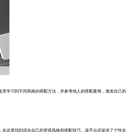
这里学习到不同风格的搭配方法，并参考他人的搭配案例，激发自己的
，在这里找到适合自己的穿搭风格和搭配技巧。该平台还提供了个性化