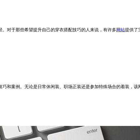
径。对于那些希望提升自己的穿衣搭配技巧的人来说，有许多
网站
提供了
技巧和案例。无论是日常休闲装、职场正装还是参加特殊场合的着装，该