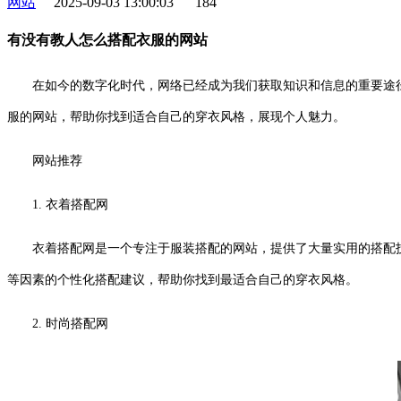
网站
2025-09-03 13:00:03
184
有没有教人怎么搭配衣服的网站
在如今的数字化时代，网络已经成为我们获取知识和信息的重要途
服的网站，帮助你找到适合自己的穿衣风格，展现个人魅力。
网站推荐
1. 衣着搭配网
衣着搭配网是一个专注于服装搭配的网站，提供了大量实用的搭配
等因素的个性化搭配建议，帮助你找到最适合自己的穿衣风格。
2. 时尚搭配网