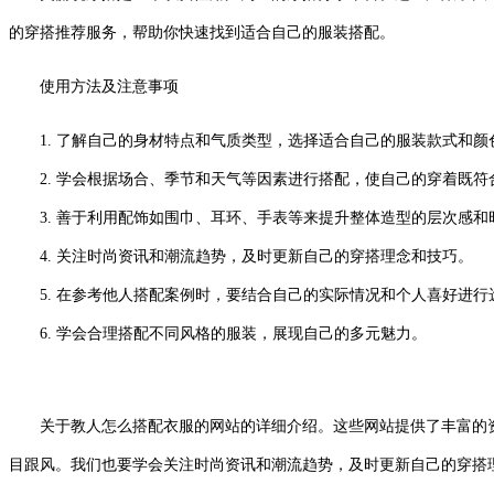
的穿搭推荐服务，帮助你快速找到适合自己的服装搭配。
使用方法及注意事项
1. 了解自己的身材特点和气质类型，选择适合自己的服装款式和颜
2. 学会根据场合、季节和天气等因素进行搭配，使自己的穿着既符
3. 善于利用配饰如围巾、耳环、手表等来提升整体造型的层次感和
4. 关注时尚资讯和潮流趋势，及时更新自己的穿搭理念和技巧。
5. 在参考他人搭配案例时，要结合自己的实际情况和个人喜好进行
6. 学会合理搭配不同风格的服装，展现自己的多元魅力。
关于教人怎么搭配衣服的网站的详细介绍。这些网站提供了丰富的资
目跟风。我们也要学会关注时尚资讯和潮流趋势，及时更新自己的穿搭