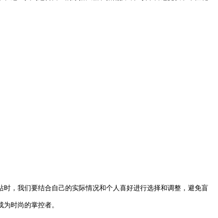
时，我们要结合自己的实际情况和个人喜好进行选择和调整，避免盲
成为时尚的掌控者。