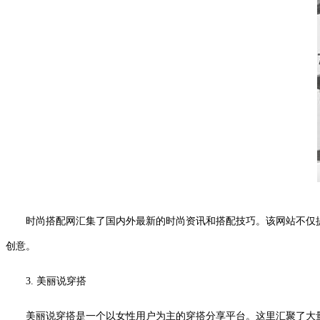
时尚搭配网汇集了国内外最新的时尚资讯和搭配技巧。该网站不仅
创意。
3. 美丽说穿搭
美丽说穿搭是一个以女性用户为主的穿搭分享平台。这里汇聚了大