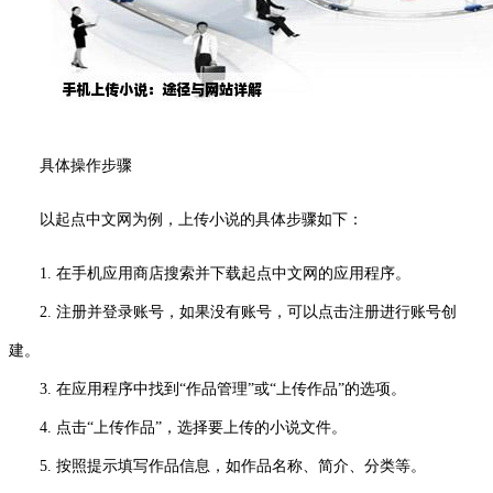
具体操作步骤
以起点中文网为例，上传小说的具体步骤如下：
1. 在手机应用商店搜索并下载起点中文网的应用程序。
2. 注册并登录账号，如果没有账号，可以点击注册进行账号创
建。
3. 在应用程序中找到“作品管理”或“上传作品”的选项。
4. 点击“上传作品”，选择要上传的小说文件。
5. 按照提示填写作品信息，如作品名称、简介、分类等。