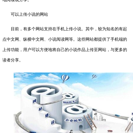
可以上传小说的网站
目前，有多个网站支持在手机上传小说。其中，较为知名的有起
点中文网、纵横中文网、小说阅读网等。这些网站都提供了手机端的
上传功能，用户可以方便地将自己的小说作品上传至网站，与更多的
读者分享。