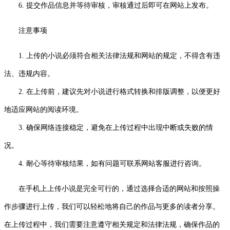
6. 提交作品信息并等待审核，审核通过后即可在网站上发布。
注意事项
1. 上传的小说必须符合相关法律法规和网站的规定，不得含有违
法、违规内容。
2. 在上传前，建议先对小说进行格式转换和排版调整，以便更好
地适应网站的阅读环境。
3. 确保网络连接稳定，避免在上传过程中出现中断或失败的情
况。
4. 耐心等待审核结果，如有问题可联系网站客服进行咨询。
在手机上上传小说是完全可行的，通过选择合适的网站和按照操
作步骤进行上传，我们可以轻松地将自己的作品与更多的读者分享。
在上传过程中，我们需要注意遵守相关规定和法律法规，确保作品的