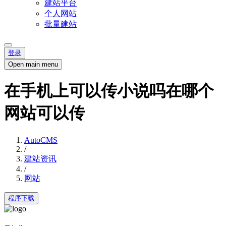
建站平台
个人网站
批量建站
登录
Open main menu
在手机上可以传小说吗在哪个
网站可以传
AutoCMS
/
建站资讯
/
网站
程序下载