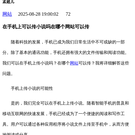
孟超儿
网站
2025-08-28 19:00:02
72
在手机上可以传小说吗在哪个网站可以传
随着科技的发展，手机已成为我们日常生活中不可或缺的一部
分。除了基本的通讯功能，手机还拥有强大的文件传输和阅读功能。
我们可以在手机上传小说吗？在哪个
网站
可以传？我将详细解答这些
问题。
手机上传小说的可能性
是的，我们完全可以在手机上上传小说。随着智能手机的普及和
移动互联网的快速发展，手机已经成为了一个便捷的阅读和写作工
具。用户可以通过各种应用程序将小说文件上传至手机中，从而方便
地阅读或分享。