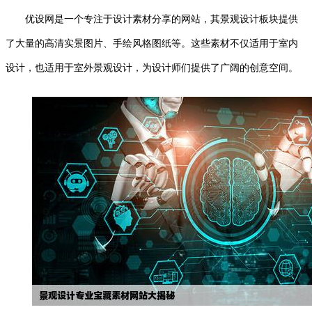
优设网是一个专注于设计素材分享的网站，其景观设计板块提供
了大量的高清实景图片、手绘风格图纸等。这些素材不仅适用于室内
设计，也适用于室外景观设计，为设计师们提供了广阔的创意空间。