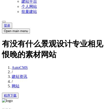
建站平台
个人网站
批量建站
登录
Open main menu
有没有什么景观设计专业相见
恨晚的素材网站
AutoCMS
/
建站资讯
/
网站
程序下载