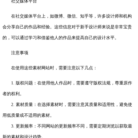
社交媒体平台
在社交媒体平台上，如微博、微信、知乎等，许多设计师和机构
会分享自己的作品和经验。这些信息对于新手设计师来说是非常宝贵
的，可以通过学习和借鉴他人的作品来提高自己的设计水平。
注意事项
在使用这些素材网站时，需要注意以下几点：
1. 版权问题：在使用他人作品时，需要遵守版权法规，尊重原作
者的权利。
2. 素材质量：在选择素材时，需要注意其质量和适用性，避免使
用低质量或不适用的素材。
3. 更新频率：不同网站的更新频率不同，需要定期浏览以获取最
新的素材和设计趋势。