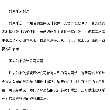
酷家乐素材库
酷家乐是一个知名的室内设计软件，其官方也提供了一套完整的
素材库供设计师们使用。虽然该软件主要用于室内设计，但其素材库
中包含了不少城市景观、自然风景等元素，可以为景观设计提供一些
灵感和参考。
国内知名设计公司官网
许多知名的景观设计公司都有自己的官方网站，这些网站上通常
会展示公司的最新作品和设计思路。这些作品往往具有很高的参考价
值，可以帮助设计师们了解最新的设计趋势和手法。还可以通过联系
公司获取更详细的资料和素材。