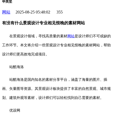
毕英坚
网站
2025-08-25 05:48:02
355
有没有什么景观设计专业相见恨晚的素材网站
在景观设计领域，寻找高质量的素材
网站
是设计师们不可或缺的
工作环节。本文将介绍一些景观设计专业相见恨晚的素材网站，帮助
设计师们更高效地完成项目。
站酷海洛
站酷海洛是国内知名的素材分享平台，涵盖了海量的图片、插
画、矢量图等资源。其景观设计板块提供了丰富的自然景观、城市规
划、建筑外观等素材，设计师们可以轻松找到自己需要的素材。
优设网