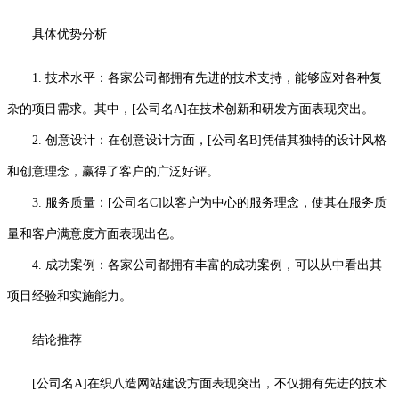
具体优势分析
1. 技术水平：各家公司都拥有先进的技术支持，能够应对各种复
杂的项目需求。其中，[公司名A]在技术创新和研发方面表现突出。
2. 创意设计：在创意设计方面，[公司名B]凭借其独特的设计风格
和创意理念，赢得了客户的广泛好评。
3. 服务质量：[公司名C]以客户为中心的服务理念，使其在服务质
量和客户满意度方面表现出色。
4. 成功案例：各家公司都拥有丰富的成功案例，可以从中看出其
项目经验和实施能力。
结论推荐
[公司名A]在织八造网站建设方面表现突出，不仅拥有先进的技术