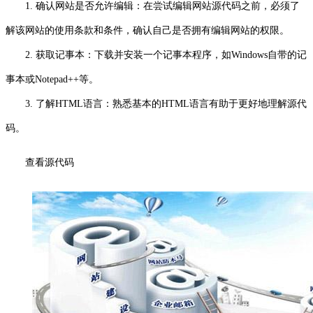
1. 确认网站是否允许编辑：在尝试编辑网站源代码之前，必须了
解该网站的使用条款和条件，确认自己是否拥有编辑网站的权限。
2. 获取记事本：下载并安装一个记事本程序，如Windows自带的记
事本或Notepad++等。
3. 了解HTML语言：熟悉基本的HTML语言有助于更好地理解源代
码。
查看源代码