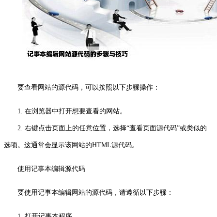
要查看网站的源代码，可以按照以下步骤操作：
1. 在浏览器中打开想要查看的网站。
2. 右键点击页面上的任意位置，选择“查看页面源代码”或类似的
选项。这通常会显示该网站的HTML源代码。
使用记事本编辑源代码
要使用记事本编辑网站的源代码，请遵循以下步骤：
1. 打开记事本程序。