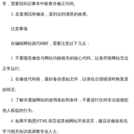
常，需要回到记事本中检查并修正代码。
3. 反复测试和修改，直到达到满意的效果。
注意事项
在编辑网站源代码时，需要注意以下几点：
1. 不要随意修改与网站功能相关的核心代码，以免导致网站无法
正常运行。
2. 在修改代码前，最好备份原始文件，以便在出现错误时恢复原
始状态。
3. 了解并遵循网站的使用条款和条件，不要进行任何非法或侵犯
他人权益的行为。
4. 如果不熟悉HTML语言或其他网站开发语言，建议在修改前先
学习相关知识或请教专业人士。