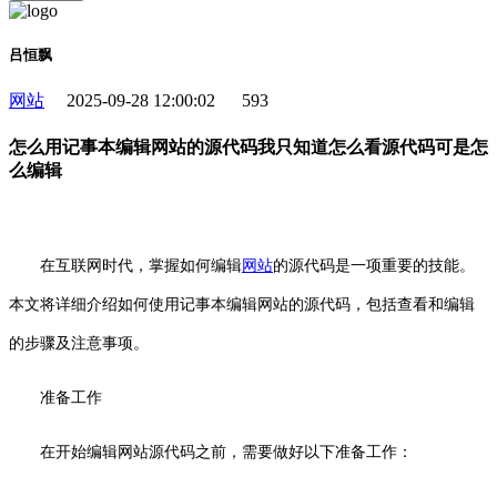
吕恒飘
网站
2025-09-28 12:00:02
593
怎么用记事本编辑网站的源代码我只知道怎么看源代码可是怎
么编辑
在互联网时代，掌握如何编辑
网站
的源代码是一项重要的技能。
本文将详细介绍如何使用记事本编辑网站的源代码，包括查看和编辑
的步骤及注意事项。
准备工作
在开始编辑网站源代码之前，需要做好以下准备工作：