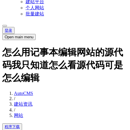
建站平台
个人网站
批量建站
登录
Open main menu
怎么用记事本编辑网站的源代
码我只知道怎么看源代码可是
怎么编辑
AutoCMS
/
建站资讯
/
网站
程序下载