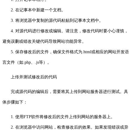
2. 在记事本中新建一个文档。
3. 将浏览器中复制的源代码粘贴到记事本文档中。
4. 对源代码进行修改或编辑。请注意，修改代码时要小心谨慎，
避免误删或错改关键代码导致网站功能异常。
5. 保存修改后的文件，确保文件格式为.html或相应的网站开发语
言文件（如.php、.js等）。
上传并测试修改后的代码
完成源代码的编辑后，需要将其上传到网站服务器进行测试。具
体步骤如下：
1. 使用FTP软件将修改后的文件上传到网站的服务器上。
2. 在浏览器中访问网站，检查修改后的效果。如果发现错误或异