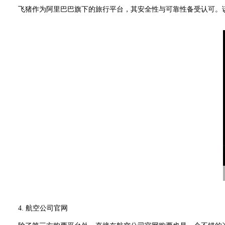
飞猪作为阿里巴巴旗下的旅行平台，其安全性与可靠性备受认可。该
4. 航空公司官网