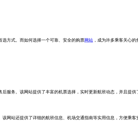
选方式。而如何选择一个可靠、安全的购票
网站
，成为许多乘客关心的
后服务。该网站提供了丰富的机票选择，实时更新航班动态，并且提供
该网站还提供了详细的航班信息、机场交通指南等实用信息，方便乘客