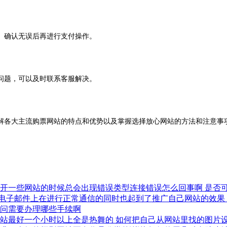
确认无误后再进行支付操作。
题，可以及时联系客服解决。
各大主流购票网站的特点和优势以及掌握选择放心网站的方法和注意事项
打开一些网站的时候总会出现错误类型连接错误怎么回事啊
是否
电子邮件上在进行正常通信的同时也起到了推广自己网站的效果
问需要办理哪些手续啊
网站最好一个小时以上全是热舞的
如何把自己从网站里找的图片