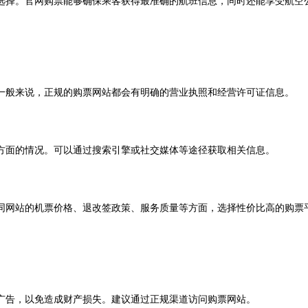
择。官网购票能够确保乘客获得最准确的航班信息，同时还能享受航空
般来说，正规的购票网站都会有明确的营业执照和经营许可证信息。
面的情况。可以通过搜索引擎或社交媒体等途径获取相关信息。
网站的机票价格、退改签政策、服务质量等方面，选择性价比高的购票
告，以免造成财产损失。建议通过正规渠道访问购票网站。