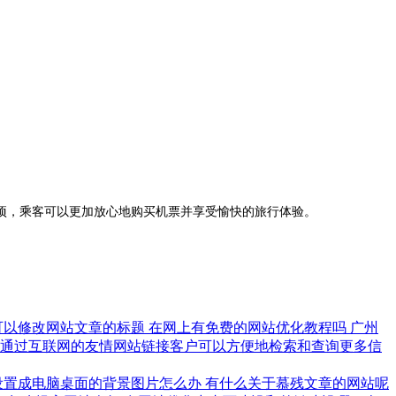
，乘客可以更加放心地购买机票并享受愉快的旅行体验。
可以修改网站文章的标题
在网上有免费的网站优化教程吗
广州
通过互联网的友情网站链接客户可以方便地检索和查询更多信
设置成电脑桌面的背景图片怎么办
有什么关于慕残文章的网站呢