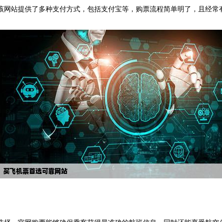
网站提供了多种支付方式，包括支付宝等，购票流程简单明了，且经常