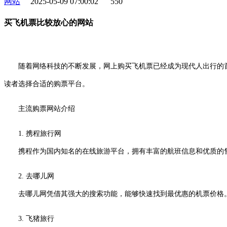
网站
2025-05-09 07:00:02
550
买飞机票比较放心的网站
随着网络科技的不断发展，网上购买飞机票已经成为现代人出行的首
读者选择合适的购票平台。
主流购票网站介绍
1. 携程旅行网
携程作为国内知名的在线旅游平台，拥有丰富的航班信息和优质的售
2. 去哪儿网
去哪儿网凭借其强大的搜索功能，能够快速找到最优惠的机票价格。
3. 飞猪旅行