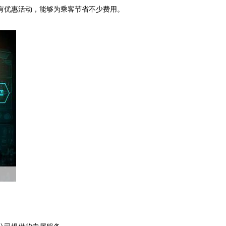
有优惠活动，能够为乘客节省不少费用。