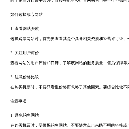
除了第三方购票平台外，直接在航空公司官网购票也是一个不错的选
如何选择放心网站
1. 查看网站资质
选择购票网站时，首先要查看其是否具备相关资质和经营许可证。一
2. 关注用户评价
查看网站的用户评价和口碑，了解该网站的服务质量、售后保障等方
3. 注意价格比较
在购买机票时，不要只看重价格而忽略了其他因素。要综合比较不同
注意事项
1. 避免钓鱼网站
在购买机票时，要警惕钓鱼网站。不要随意点击来路不明的链接或广