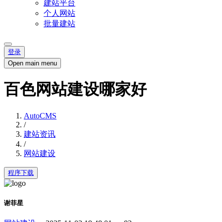
建站平台
个人网站
批量建站
登录
Open main menu
百色网站建设哪家好
AutoCMS
/
建站资讯
/
网站建设
程序下载
谢菲星