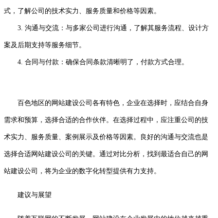
式，了解公司的技术实力、服务质量和价格等因素。
3. 沟通与交流：与多家公司进行沟通，了解其服务流程、设计方
案及后期支持等服务细节。
4. 合同与付款：确保合同条款清晰明了，付款方式合理。
百色地区的网站建设公司各有特色，企业在选择时，应结合自身
需求和预算，选择合适的合作伙伴。在选择过程中，应注重公司的技
术实力、服务质量、案例展示及价格等因素。良好的沟通与交流也是
选择合适网站建设公司的关键。通过对比分析，找到最适合自己的网
站建设公司，将为企业的数字化转型提供有力支持。
建议与展望