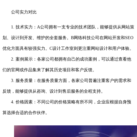
公司实力对比
1. 技术实力：A公司拥有一支专业的技术团队，能够提供从网站策
划、设计到开发、维护的全套服务。B网络科技公司在网站开发和SEO
优化方面具有较强实力。C设计工作室则更注重网站设计和用户体验。
2. 案例展示：各家公司都拥有自己的成功案例，可以通过查看他
们的官网或作品集来了解其历史项目和客户反馈。
3. 服务质量：在服务质量方面，各家公司普遍注重客户的需求和
反馈，能够提供从咨询、设计到售后服务的全程支持。
4. 价格因素：不同公司的价格策略有所不同，企业应根据自身预
算选择合适的合作伙伴。