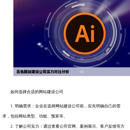
如何选择合适的网站建设公司
1. 明确需求：企业在选择网站建设公司前，应先明确自己的需
求，包括网站类型、功能、预算等。
2. 了解公司实力：通过查看公司官网、案例展示、客户反馈等方