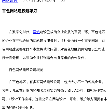
网站建设
2025-11-03 19:48:01
82
百色网站建设哪家好
在数字化时代，
网站
建设已成为企业发展的重要一环。百色地区
的企业在寻找合适的网站建设服务时，往往会面临一个重要问题：百
色网站建设哪家好？本文将就此问题，对百色地区的网站建设公司进
行全面分析，以帮助企业找到适合自身需求的合作伙伴。
百色网站建设公司概览
在百色地区，有多家网站建设公司，包括大小不一的各类企业。
其中，几家在行业内的知名度和实力较强，如：A公司、B网络科技公
司、C设计工作室等。这些公司在网站设计、开发、维护等方面拥有丰
富的经验和专业团队。