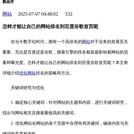
蔡晶学
网站
2025-07-07 04:48:02
532
怎样才能让自己的网站排名到百度谷歌首页呢
在当今数字化时代，拥有一个高排名的
网站
对于业务的发展至关
重要。无论是百度还是谷歌，搜索引擎的排名都直接影响着网站的流
量和曝光度。怎样才能让自己的网站排名到百度谷歌首页呢？本文将
详细介绍
优化网站
排名的策略和方法。
关键词研究与优化
1. 确定核心关键词：针对网站的主题和内容，进行关键词研究，
找出与网站相关且搜索量较高的关键词。
2. 优化网站在网站的各个页面中合理布局关键词，确保内容与关
键词的高度相关性。