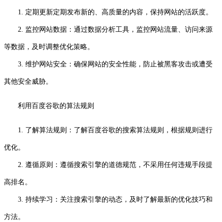
1. 定期更新定期发布新的、高质量的内容，保持网站的活跃度。
2. 监控网站数据：通过数据分析工具，监控网站流量、访问来源
等数据，及时调整优化策略。
3. 维护网站安全：确保网站的安全性能，防止被黑客攻击或遭受
其他安全威胁。
利用百度谷歌的算法规则
1. 了解算法规则：了解百度谷歌的搜索算法规则，根据规则进行
优化。
2. 遵循原则：遵循搜索引擎的道德规范，不采用任何违规手段提
高排名。
3. 持续学习：关注搜索引擎的动态，及时了解最新的优化技巧和
方法。