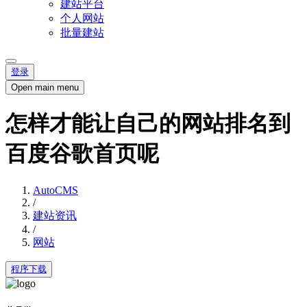
建站平台
个人网站
批量建站
登录
Open main menu
怎样才能让自己的网站排名到
百度谷歌首页呢
AutoCMS
/
建站资讯
/
网站
程序下载