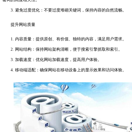
3. 避免过度优化：不要过度堆砌关键词，保持内容的自然流畅。
提升网站质量
1. 内容质量：提供原创、有价值、独特的内容，满足用户需求。
2. 网站结构：保持网站架构清晰，便于搜索引擎抓取和索引。
3. 加载速度：优化网站加载速度，提高用户体验。
4. 移动端适配：确保网站在移动设备上的显示效果和访问体验。