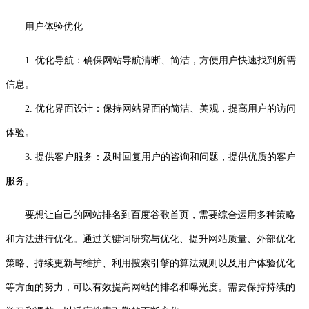
用户体验优化
1. 优化导航：确保网站导航清晰、简洁，方便用户快速找到所需
信息。
2. 优化界面设计：保持网站界面的简洁、美观，提高用户的访问
体验。
3. 提供客户服务：及时回复用户的咨询和问题，提供优质的客户
服务。
要想让自己的网站排名到百度谷歌首页，需要综合运用多种策略
和方法进行优化。通过关键词研究与优化、提升网站质量、外部优化
策略、持续更新与维护、利用搜索引擎的算法规则以及用户体验优化
等方面的努力，可以有效提高网站的排名和曝光度。需要保持持续的