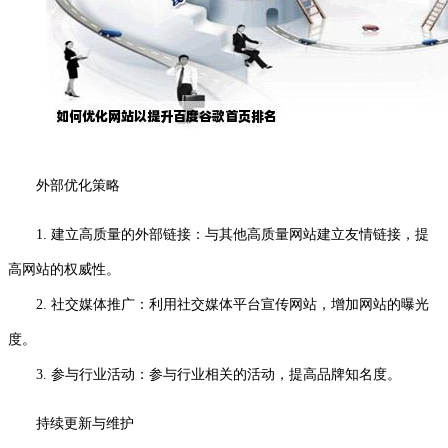
外部优化策略
1. 建立高质量的外部链接：与其他高质量网站建立友情链接，提
高网站的权威性。
2. 社交媒体推广：利用社交媒体平台宣传网站，增加网站的曝光
度。
3. 参与行业活动：参与行业相关的活动，提高品牌知名度。
持续更新与维护