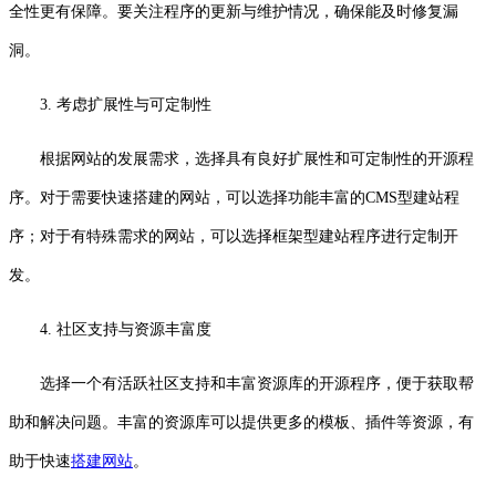
全性更有保障。要关注程序的更新与维护情况，确保能及时修复漏
洞。
3. 考虑扩展性与可定制性
根据网站的发展需求，选择具有良好扩展性和可定制性的开源程
序。对于需要快速搭建的网站，可以选择功能丰富的CMS型建站程
序；对于有特殊需求的网站，可以选择框架型建站程序进行定制开
发。
4. 社区支持与资源丰富度
选择一个有活跃社区支持和丰富资源库的开源程序，便于获取帮
助和解决问题。丰富的资源库可以提供更多的模板、插件等资源，有
助于快速
搭建网站
。