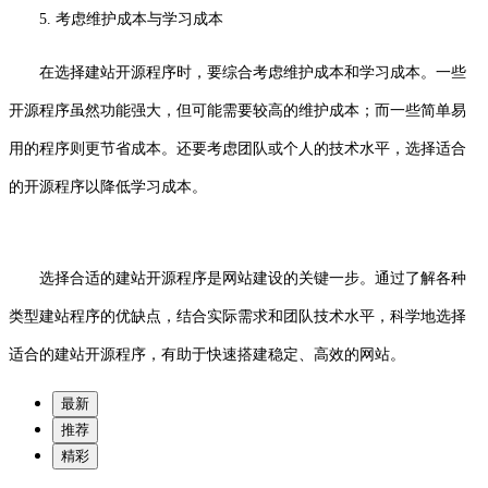
5. 考虑维护成本与学习成本
在选择建站开源程序时，要综合考虑维护成本和学习成本。一些
开源程序虽然功能强大，但可能需要较高的维护成本；而一些简单易
用的程序则更节省成本。还要考虑团队或个人的技术水平，选择适合
的开源程序以降低学习成本。
选择合适的建站开源程序是网站建设的关键一步。通过了解各种
类型建站程序的优缺点，结合实际需求和团队技术水平，科学地选择
适合的建站开源程序，有助于快速搭建稳定、高效的网站。
最新
推荐
精彩