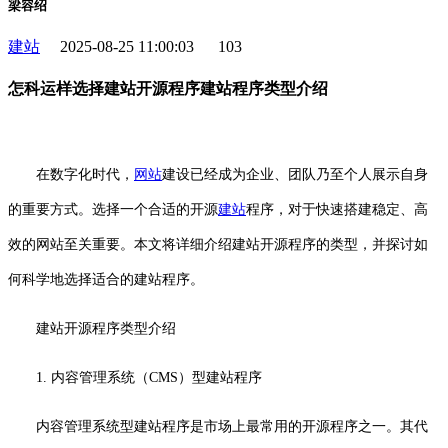
梁容绍
建站
2025-08-25 11:00:03
103
怎科运样选择建站开源程序建站程序类型介绍
在数字化时代，
网站
建设已经成为企业、团队乃至个人展示自身
的重要方式。选择一个合适的开源
建站
程序，对于快速搭建稳定、高
效的网站至关重要。本文将详细介绍建站开源程序的类型，并探讨如
何科学地选择适合的建站程序。
建站开源程序类型介绍
1. 内容管理系统（CMS）型建站程序
内容管理系统型建站程序是市场上最常用的开源程序之一。其代