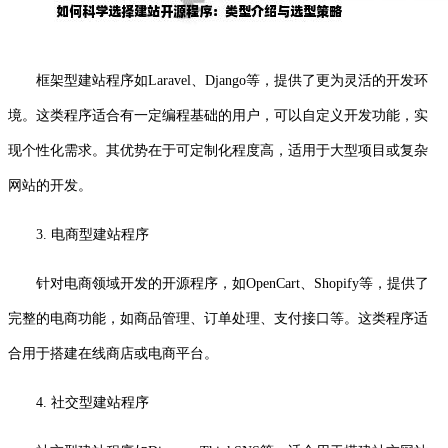
框架型建站程序如Laravel、Django等，提供了更为灵活的开发环
境。这类程序适合有一定编程基础的用户，可以自定义开发功能，实
现个性化需求。其优势在于可定制化程度高，适用于大型项目或复杂
网站的开发。
3. 电商型建站程序
针对电商领域开发的开源程序，如OpenCart、Shopify等，提供了
完整的电商功能，如商品管理、订单处理、支付接口等。这类程序适
合用于搭建在线商店或电商平台。
4. 社交型建站程序