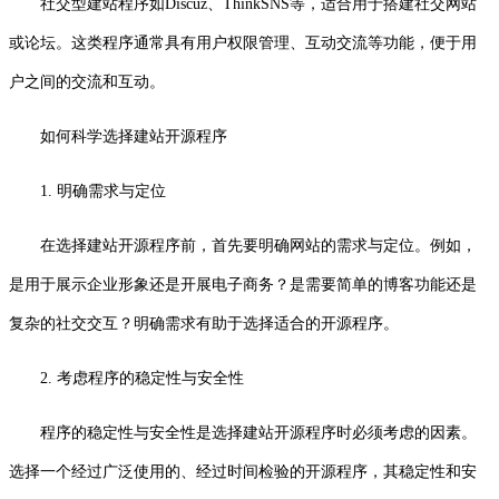
社交型建站程序如Discuz、ThinkSNS等，适合用于搭建社交网站
或论坛。这类程序通常具有用户权限管理、互动交流等功能，便于用
户之间的交流和互动。
如何科学选择建站开源程序
1. 明确需求与定位
在选择建站开源程序前，首先要明确网站的需求与定位。例如，
是用于展示企业形象还是开展电子商务？是需要简单的博客功能还是
复杂的社交交互？明确需求有助于选择适合的开源程序。
2. 考虑程序的稳定性与安全性
程序的稳定性与安全性是选择建站开源程序时必须考虑的因素。
选择一个经过广泛使用的、经过时间检验的开源程序，其稳定性和安