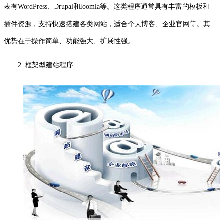
表有WordPress、Drupal和Joomla等。这类程序通常具有丰富的模板和
插件资源，支持快速搭建各类网站，适合个人博客、企业官网等。其
优势在于操作简单、功能强大、扩展性强。
2. 框架型建站程序