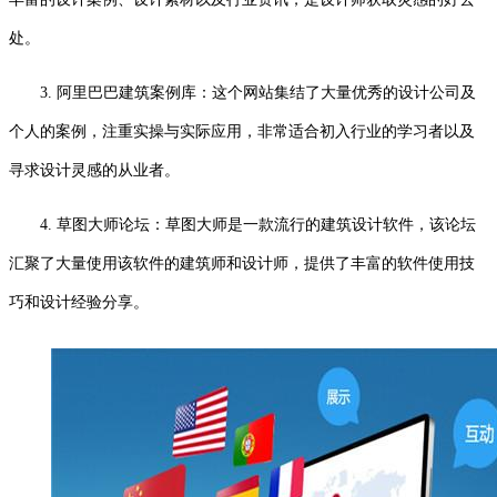
处。
3. 阿里巴巴建筑案例库：这个网站集结了大量优秀的设计公司及
个人的案例，注重实操与实际应用，非常适合初入行业的学习者以及
寻求设计灵感的从业者。
4. 草图大师论坛：草图大师是一款流行的建筑设计软件，该论坛
汇聚了大量使用该软件的建筑师和设计师，提供了丰富的软件使用技
巧和设计经验分享。