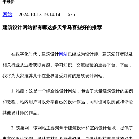
平雁伊
网站
2024-10-13 19:14:14
675
建筑设计网站都有哪这多天常马喜些好的推荐
在数字化时代，建筑设计
网站
已经成为设计师、建筑爱好者以及
相关行业从业者获取灵感、学习知识、交流经验的重要平台。下面，
我将为大家推荐几个在业界备受好评的建筑设计网站。
1. 站酷：这是一个综合性设计网站，包含了大量建筑设计的案例
和教程，站内用户可以分享自己的设计作品，同时也可以浏览和评论
其他设计师的作品。
2. 筑巢网：该网站主要聚焦于建筑设计和室内设计领域，提供了
丰富的设计案例、设计素材以及行业资讯，是设计师获取灵感的好去