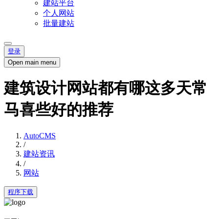
建站平台
个人网站
批量建站
登录
Open main menu
建筑设计网站都有哪这多天常
马喜些好的推荐
AutoCMS
/
建站资讯
/
网站
程序下载