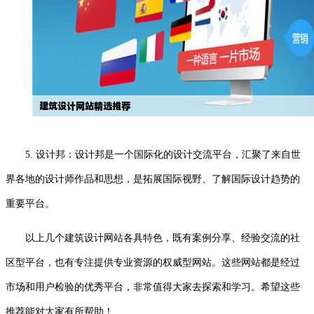
5. 设计邦：设计邦是一个国际化的设计交流平台，汇聚了来自世
界各地的设计师作品和思想，是拓展国际视野、了解国际设计趋势的
重要平台。
以上几个建筑设计网站各具特色，既有案例分享、经验交流的社
区型平台，也有专注提供专业资源的权威型网站。这些网站都是经过
市场和用户检验的优秀平台，非常值得大家去探索和学习。希望这些
推荐能对大家有所帮助！