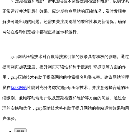
3. 定期检查和维护：gzip压缩技术需要定期检查和维护，以确保其
正常运行并达到最佳效果。应定期检查网站的压缩情况，及时发现并
解决可能出现的问题。还需要关注浏览器的兼容性和更新情况，确保
网站在各种浏览器中都能正常显示和运行。
gzip网站压缩技术对百度等搜索引擎的收录具有积极的影响。通过
提高网页加载速度、提升网页可读性和利于搜索引擎抓取等方面的作
用，gzip压缩技术有助于提高网站的搜索排名和曝光率。建议网站管理
员在
优化网站
性能时充分考虑实施gzip压缩技术，并注意选择合适的压
缩级别、兼顾移动端用户以及定期检查和维护等方面的问题。通过合
理的实施和优化，gzip压缩技术将有助于提升网站的整站运营效果和用
户体验。
最新