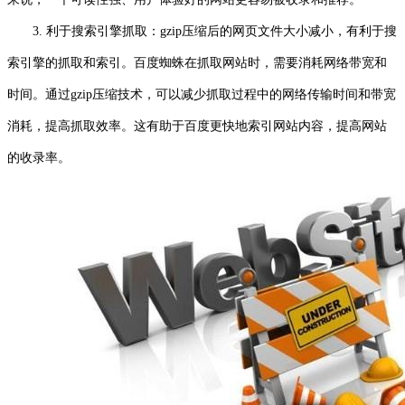
3. 利于搜索引擎抓取：gzip压缩后的网页文件大小减小，有利于搜
索引擎的抓取和索引。百度蜘蛛在抓取网站时，需要消耗网络带宽和
时间。通过gzip压缩技术，可以减少抓取过程中的网络传输时间和带宽
消耗，提高抓取效率。这有助于百度更快地索引网站内容，提高网站
的收录率。