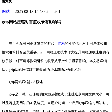
雷鸿欢
网站
2025-08-13 15:48:02
201
gzip网站压缩对百度收录有影响吗
在当今互联网高速发展的时代，
网站
的性能优化对于用户体验和
搜索引擎排名至关重要。gzip网站压缩技术作为提升网站加载速度的有
效手段，对百度等搜索引擎的收录效果产生了显著影响。本文将详细
探讨gzip网站压缩对百度收录的具体影响及作用机制。
gzip网站压缩技术概述
gzip是一种广泛使用的数据压缩格式，通过减少网页文件大小，可
以显著提高网站的加载速度。当用户访问一个启用gzip压缩的网站时，
服务器会将HTML、CSS、JavaScript等文件压缩后传输，浏览器在接收