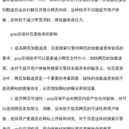
到数据后会自行解压并显示网页内容。这种技术不仅能提升用户体
验，还有助于减少带宽消耗，降低服务器压力。
gzip压缩对百度收录的影响
1. 提高网页加载速度：百度搜索引擎对网页的加载速度有较高的
要求。gzip压缩技术可以显著减少网页文件大小，加快网页的加载速
度。这对于提升用户体验和搜索引擎排名都具有积极意义。在百度算
法中，网页加载速度是一个重要的考量因素，较快的加载速度有助于
提高网站的搜索排名，从而增加网站的曝光率和流量。
2. 提升网页可读性：gzip压缩不会对网页内容产生任何影响，但可
以使得网页更加简洁、清晰。这有助于提高网页的可读性和用户体
验，使得用户更愿意在网站上停留和浏览。对于百度这样的搜索引擎
来说，一个可读性强、用户体验好的网站更容易被收录和推荐。