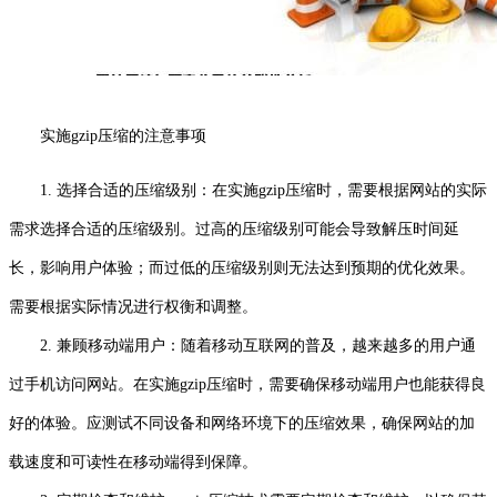
实施gzip压缩的注意事项
1. 选择合适的压缩级别：在实施gzip压缩时，需要根据网站的实际
需求选择合适的压缩级别。过高的压缩级别可能会导致解压时间延
长，影响用户体验；而过低的压缩级别则无法达到预期的优化效果。
需要根据实际情况进行权衡和调整。
2. 兼顾移动端用户：随着移动互联网的普及，越来越多的用户通
过手机访问网站。在实施gzip压缩时，需要确保移动端用户也能获得良
好的体验。应测试不同设备和网络环境下的压缩效果，确保网站的加
载速度和可读性在移动端得到保障。