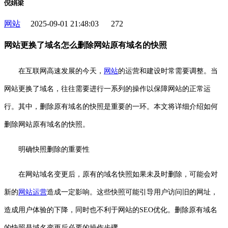
倪娟梁
网站
2025-09-01 21:48:03
272
网站更换了域名怎么删除网站原有域名的快照
在互联网高速发展的今天，
网站
的运营和建设时常需要调整。当
网站更换了域名，往往需要进行一系列的操作以保障网站的正常运
行。其中，删除原有域名的快照是重要的一环。本文将详细介绍如何
删除网站原有域名的快照。
明确快照删除的重要性
在网站域名变更后，原有的域名快照如果未及时删除，可能会对
新的
网站运营
造成一定影响。这些快照可能引导用户访问旧的网址，
造成用户体验的下降，同时也不利于网站的SEO优化。删除原有域名
的快照是域名变更后必要的操作步骤。