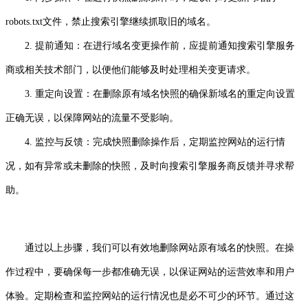
robots.txt文件，禁止搜索引擎继续抓取旧的域名。
2. 提前通知：在进行域名变更操作前，应提前通知搜索引擎服务
商或相关技术部门，以便他们能够及时处理相关变更请求。
3. 重定向设置：在删除原有域名快照的确保新域名的重定向设置
正确无误，以保障网站的流量不受影响。
4. 监控与反馈：完成快照删除操作后，定期监控网站的运行情
况，如有异常或未删除的快照，及时向搜索引擎服务商反馈并寻求帮
助。
通过以上步骤，我们可以有效地删除网站原有域名的快照。在操
作过程中，要确保每一步都准确无误，以保证网站的运营效率和用户
体验。定期检查和监控网站的运行情况也是必不可少的环节。通过这