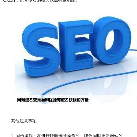
其他注意事项
1. 同步操作：在进行快照删除操作时，建议同时更新网站的