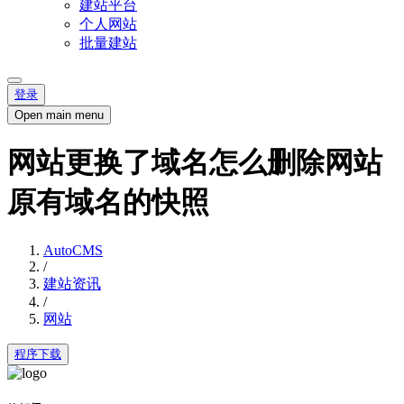
建站平台
个人网站
批量建站
登录
Open main menu
网站更换了域名怎么删除网站
原有域名的快照
AutoCMS
/
建站资讯
/
网站
程序下载