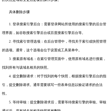
具体删除步骤
1. 登录搜索引擎后台：需要登录网站所使用的搜索引擎的后台管
理界面，如谷歌搜索引擎后台或百度搜索引擎后台等。
2. 寻找索引管理选项：在后台管理中，寻找关于索引或快照管理
的选项。通常，这个选项会位于设置或工具菜单中。
3. 搜索原有域名：在索引管理页面中，使用原有域名进行搜索，
找到所有与该域名相关的快照。
4. 提交删除请求：对于找到的每个快照，根据搜索引擎后台的指
引，提交删除请求。通常需要填写一些表单信息以验证请求的合法
性。
5. 等待审核：提交删除请求后，需要等待搜索引擎的审核。审核
通过后，原有域名的相关快照将被删除。