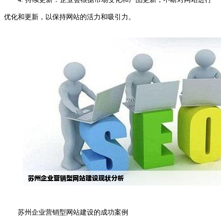
优化和更新，以保持网站的活力和吸引力。
苏州企业营销型网站建设的成功案例