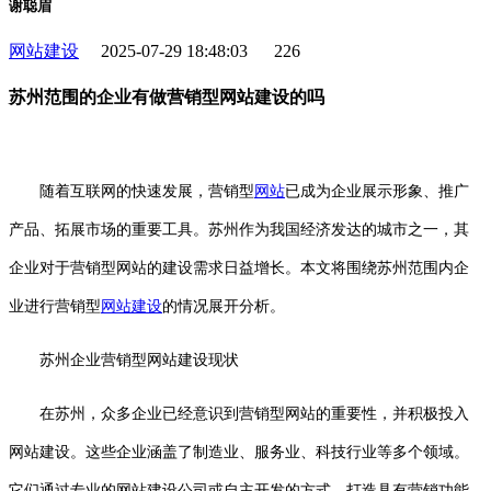
谢聪眉
网站建设
2025-07-29 18:48:03
226
苏州范围的企业有做营销型网站建设的吗
随着互联网的快速发展，营销型
网站
已成为企业展示形象、推广
产品、拓展市场的重要工具。苏州作为我国经济发达的城市之一，其
企业对于营销型网站的建设需求日益增长。本文将围绕苏州范围内企
业进行营销型
网站建设
的情况展开分析。
苏州企业营销型网站建设现状
在苏州，众多企业已经意识到营销型网站的重要性，并积极投入
网站建设。这些企业涵盖了制造业、服务业、科技行业等多个领域。
它们通过专业的网站建设公司或自主开发的方式，打造具有营销功能