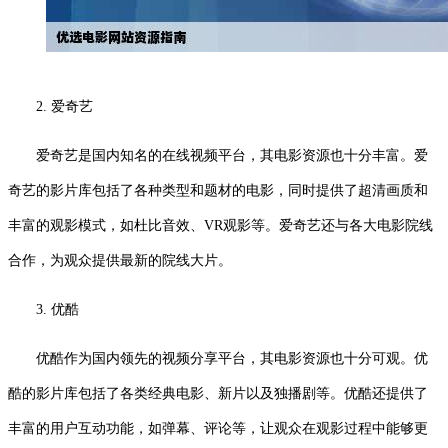
2. 爱奇艺
爱奇艺是国内知名的在线视频平台，其电影资源也十分丰富。爱
奇艺的影片库包括了各种类型和题材的电影，同时提供了超清画质和
丰富的观影模式，如杜比音效、VR观影等。爱奇艺还与各大电影院线
合作，为观众提供最新的院线大片。
3. 优酷
优酷作为国内领先的视频分享平台，其电影资源也十分可观。优
酷的影片库包括了各类经典电影、新片以及独播剧等。优酷还提供了
丰富的用户互动功能，如弹幕、评论等，让观众在观影过程中能够更