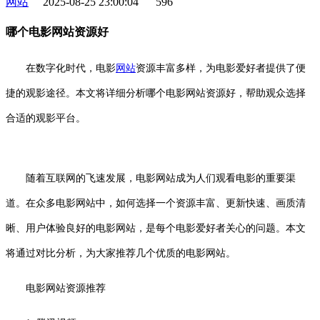
网站
2025-08-25 23:00:04
596
哪个电影网站资源好
在数字化时代，电影
网站
资源丰富多样，为电影爱好者提供了便
捷的观影途径。本文将详细分析哪个电影网站资源好，帮助观众选择
合适的观影平台。
随着互联网的飞速发展，电影网站成为人们观看电影的重要渠
道。在众多电影网站中，如何选择一个资源丰富、更新快速、画质清
晰、用户体验良好的电影网站，是每个电影爱好者关心的问题。本文
将通过对比分析，为大家推荐几个优质的电影网站。
电影网站资源推荐