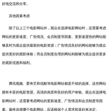
好地交流和分享。
其他因素考虑
除了以上三个电影网站外，观众在选择电影网站时，还需要考虑
网站的更新速度、广告情况、会员制度等因素。更新速度快的网站能
够及时为观众提供最新的电影资源；广告情况良好的网站能够为观众
提供更好的观影体验；而会员制度合理的网站则能够为观众提供更多
的观影优惠和福利。
腾讯视频、爱奇艺和优酷等电影网站都是不错的选择。这些网站
拥有丰富的电影资源、高清的画质和良好的用户体验。观众在选择电
影网站时，还需要考虑网站的更新速度、广告情况和会员制度等因
素。最终选择哪个电影网站，应该根据个人需求和喜好来决定。