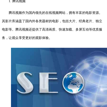
1. 腾讯视频
腾讯视频作为国内领先的在线视频网站，拥有丰富的电影资源。
其影片库涵盖了国内外各类题材的电影，包括大片、经典老片、独立
电影等。腾讯视频还提供了高清画质、快速加载、多屏互动等优质服
务，让观众享受更好的观影体验。