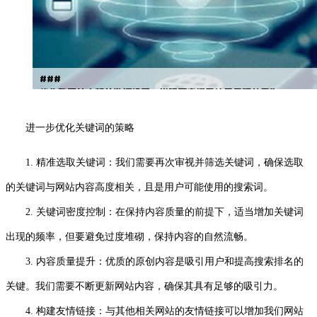
进一步优化关键词的策略
1. 精准选取关键词：我们需要再次审视并筛选关键词，确保选取
的关键词与网站内容高度相关，且是用户可能使用的搜索词。
2. 关键词密度控制：在保持内容质量的前提下，适当增加关键词
出现的频率，但要避免过度堆砌，保持内容的自然流畅。
3. 内容质量提升：优质的原创内容是吸引用户和提高搜索排名的
关键。我们需要不断更新网站内容，确保其具有足够的吸引力。
4. 构建友情链接：与其他相关网站的友情链接可以增加我们网站