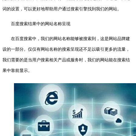
词的设置，可以更好地帮助用户通过搜索引擎找到我们的网站。
百度搜索结果中的网站名称呈现
在百度搜索中，我们的网站名称能够被搜索到，这是网站品牌建
设的一部分。仅仅有网站名称的搜索呈现还不足以吸引更多的流量，
我们需要的是当用户搜索相关产品或服务时，我们的网站能在搜索结
果中靠前显示。