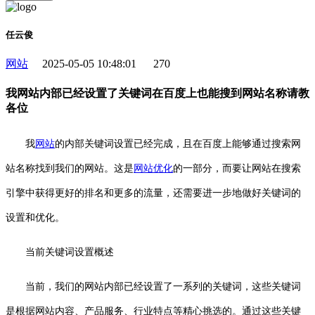
任云俊
网站
2025-05-05 10:48:01
270
我网站内部已经设置了关键词在百度上也能搜到网站名称请教
各位
我
网站
的内部关键词设置已经完成，且在百度上能够通过搜索网
站名称找到我们的网站。这是
网站优化
的一部分，而要让网站在搜索
引擎中获得更好的排名和更多的流量，还需要进一步地做好关键词的
设置和优化。
当前关键词设置概述
当前，我们的网站内部已经设置了一系列的关键词，这些关键词
是根据网站内容、产品服务、行业特点等精心挑选的。通过这些关键