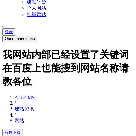
建站平台
个人网站
批量建站
登录
Open main menu
我网站内部已经设置了关键词
在百度上也能搜到网站名称请
教各位
AutoCMS
/
建站资讯
/
网站
程序下载