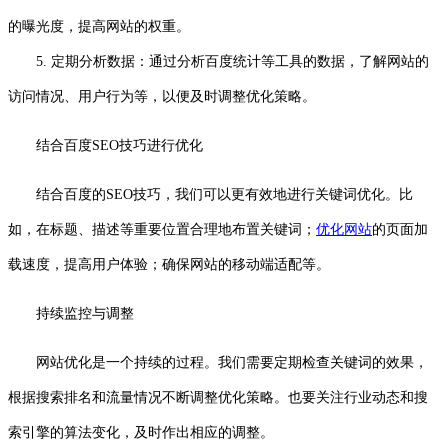
的曝光度，提高网站的权重。
5. 定期分析数据：通过分析百度统计等工具的数据，了解网站的
访问情况、用户行为等，以便及时调整优化策略。
结合百度SEO技巧进行优化
结合百度的SEO技巧，我们可以更有效地进行关键词优化。比
如，在标题、描述等重要位置合理地布置关键词；
优化网站
的页面加
载速度，提高用户体验；确保网站的移动端适配等。
持续监控与调整
网站优化是一个持续的过程。我们需要定期检查关键词的效果，
根据搜索排名和流量情况不断调整优化策略。也要关注行业动态和搜
索引擎的算法变化，及时作出相应的调整。