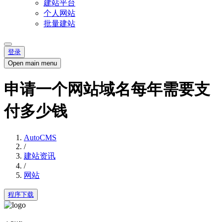
建站平台
个人网站
批量建站
登录
Open main menu
申请一个网站域名每年需要支
付多少钱
AutoCMS
/
建站资讯
/
网站
程序下载