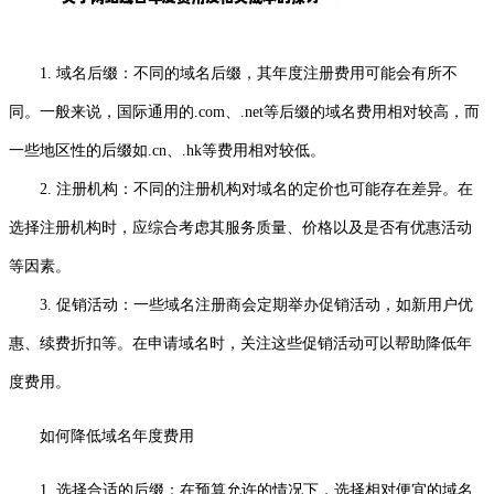
1. 域名后缀：不同的域名后缀，其年度注册费用可能会有所不
同。一般来说，国际通用的.com、.net等后缀的域名费用相对较高，而
一些地区性的后缀如.cn、.hk等费用相对较低。
2. 注册机构：不同的注册机构对域名的定价也可能存在差异。在
选择注册机构时，应综合考虑其服务质量、价格以及是否有优惠活动
等因素。
3. 促销活动：一些域名注册商会定期举办促销活动，如新用户优
惠、续费折扣等。在申请域名时，关注这些促销活动可以帮助降低年
度费用。
如何降低域名年度费用
1. 选择合适的后缀：在预算允许的情况下，选择相对便宜的域名