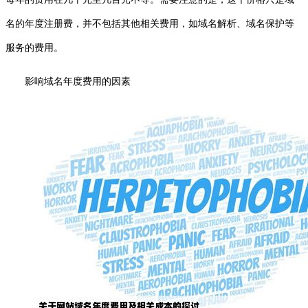
名的年度注册费，并不包括其他相关费用，如域名解析、域名保护等
服务的费用。
影响域名年度费用的因素