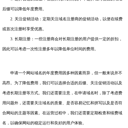
后缀可以降低年度费用。
2. 关注促销活动：定期关注域名注册商的促销活动，以便在续费
或首次注册时享受优惠。
3. 长期注册：一些注册商会对长期注册的用户提供一定的折扣，
因此可以考虑一次性注册多年以降低单位时间的费用。
申请一个网站域名的年度费用因多种因素而异，但一般来说并不
高昂。为了降低费用，我们可以选择合适的后缀、关注促销活动以及
考虑长期注册等方式。我们还需要注意，在申请域名时，除了考虑费
用问题外，还需要关注域名的质量、是否容易记忆和拼写以及是否符
合网站的主题等因素。在运营过程中，我们还需要定期检查和续费域
名，以确保网站的稳定运行和良好的用户体验。