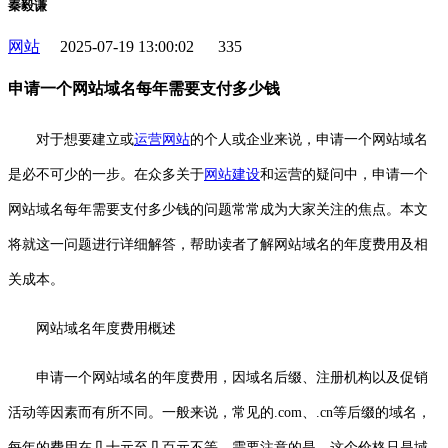
秦毅谦
网站
2025-07-19 13:00:02
335
申请一个网站域名每年需要支付多少钱
对于想要建立或
运营
网站
的个人或企业来说，申请一个网站域名
是必不可少的一步。在众多关于
网站建设
和运营的疑问中，申请一个
网站域名每年需要支付多少钱的问题常常成为大家关注的焦点。本文
将就这一问题进行详细解答，帮助读者了解网站域名的年度费用及相
关成本。
网站域名年度费用概述
申请一个网站域名的年度费用，因域名后缀、注册机构以及促销
活动等因素而有所不同。一般来说，常见的.com、.cn等后缀的域名，
每年的费用在几十元至几百元不等。需要注意的是，这个价格只是域