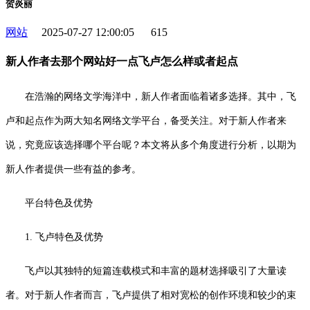
贺炎丽
网站
2025-07-27 12:00:05
615
新人作者去那个网站好一点飞卢怎么样或者起点
在浩瀚的网络文学海洋中，新人作者面临着诸多选择。其中，飞
卢和起点作为两大知名网络文学平台，备受关注。对于新人作者来
说，究竟应该选择哪个平台呢？本文将从多个角度进行分析，以期为
新人作者提供一些有益的参考。
平台特色及优势
1. 飞卢特色及优势
飞卢以其独特的短篇连载模式和丰富的题材选择吸引了大量读
者。对于新人作者而言，飞卢提供了相对宽松的创作环境和较少的束