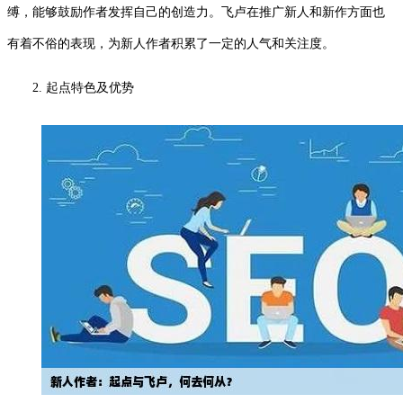
缚，能够鼓励作者发挥自己的创造力。飞卢在推广新人和新作方面也
有着不俗的表现，为新人作者积累了一定的人气和关注度。
2. 起点特色及优势