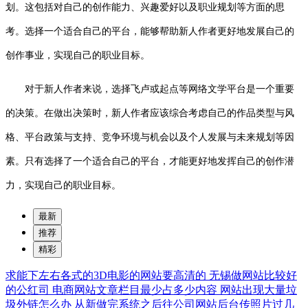
划。这包括对自己的创作能力、兴趣爱好以及职业规划等方面的思
考。选择一个适合自己的平台，能够帮助新人作者更好地发展自己的
创作事业，实现自己的职业目标。
对于新人作者来说，选择飞卢或起点等网络文学平台是一个重要
的决策。在做出决策时，新人作者应该综合考虑自己的作品类型与风
格、平台政策与支持、竞争环境与机会以及个人发展与未来规划等因
素。只有选择了一个适合自己的平台，才能更好地发挥自己的创作潜
力，实现自己的职业目标。
最新
推荐
精彩
求能下左右各式的3D电影的网站要高清的
无锡做网站比较好
的公红司
电商网站文章栏目最少占多少内容
网站出现大量垃
圾外链怎么办
从新做完系统之后往公司网站后台传照片过几