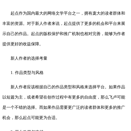
起点作为国内最大的网络文学平台之一，拥有庞大的读者群体和
丰富的资源。对于新人作者来说，起点提供了更多的机会和平台来展
示自己的作品。起点的版权保护和推广机制也相对完善，能够为作者
提供更好的收益保障。
新人作者的选择考量
1. 作品类型与风格
新人作者应该根据自己的作品类型和风格来选择平台。如果作品
以短篇为主，或者希望在创作过程中有更多的自由度，那么飞卢可能
是一个不错的选择。而如果作品需要更广泛的读者群体和更多的推广
机会，那么起点可能更为合适。