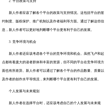
2. 平台政策与支持
新人作者应该了解各个平台的政策与支持情况。这包括平台的签
约制度、版权保护、推广机制以及作者福利等方面。通过了解这些信
息，新人作者可以更好地判断哪个平台更有利于自己的发展。
3. 竞争环境与机会
新人作者还应该考虑各个平台的竞争环境和机会。虽然飞卢和起
点都有着庞大的读者群体和丰富的资源，但不同的平台在竞争环境方
面也有所差异。新人作者可以通过了解各个平台的作品数量、质量以
及作者的创作水平等情况，来判断哪个平台更有利于自己的发展。
个人发展与未来规划
新人作者在选择平台时，还应该考虑自己的个人发展与未来规