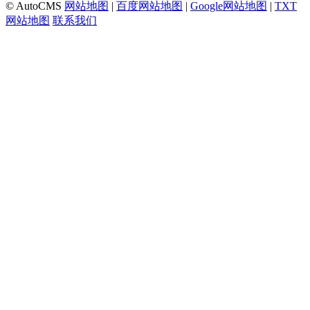
© AutoCMS
网站地图
|
百度网站地图
|
Google网站地图
|
TXT
网站地图
联系我们